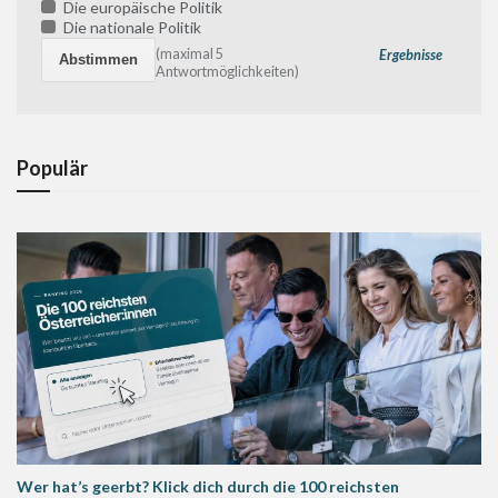
Die europäische Politik
Die nationale Politik
(maximal 5
Ergebnisse
Antwortmöglichkeiten)
Populär
Wer hat’s geerbt? Klick dich durch die 100 reichsten