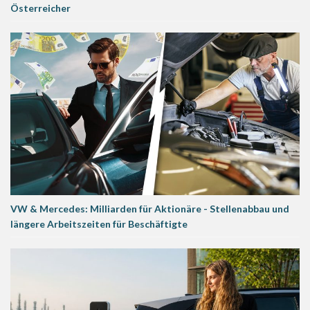
Österreicher
VW & Mercedes: Milliarden für Aktionäre - Stellenabbau und
längere Arbeitszeiten für Beschäftigte