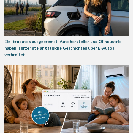
Elektroautos ausgebremst: Autohersteller und Ölindustrie
haben jahrzehntelang falsche Geschichten über E-Autos
verbreitet