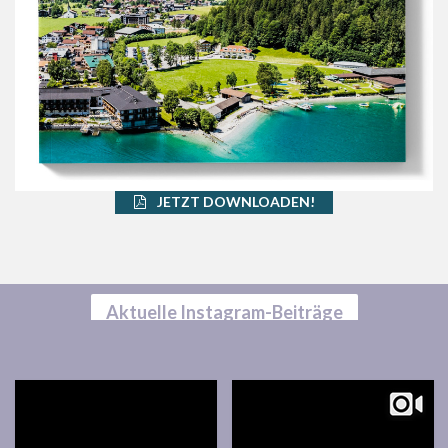
JETZT DOWNLOADEN!
Aktuelle Instagram-Beiträge