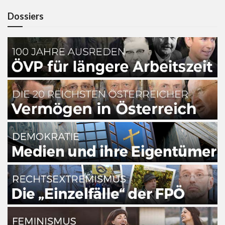
Dossiers