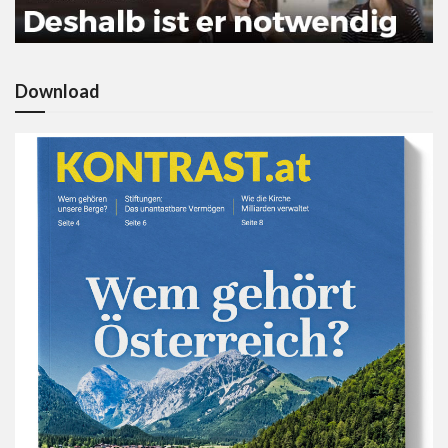
Download