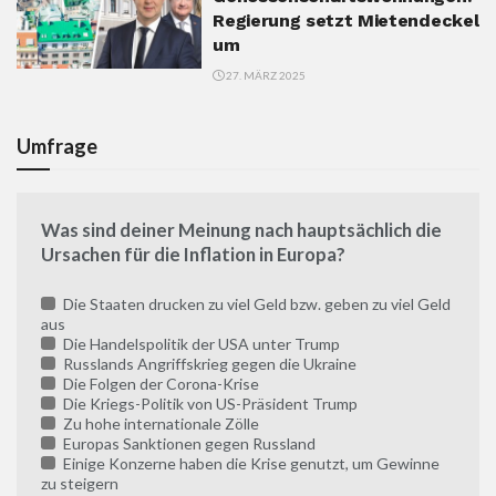
Regierung setzt Mietendeckel
um
27. MÄRZ 2025
Umfrage
Was sind deiner Meinung nach hauptsächlich die
Ursachen für die Inflation in Europa?
Die Staaten drucken zu viel Geld bzw. geben zu viel Geld
aus
Die Handelspolitik der USA unter Trump
Russlands Angriffskrieg gegen die Ukraine
Die Folgen der Corona-Krise
Die Kriegs-Politik von US-Präsident Trump
Zu hohe internationale Zölle
Europas Sanktionen gegen Russland
Einige Konzerne haben die Krise genutzt, um Gewinne
zu steigern