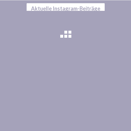
Aktuelle Instagram-Beiträge