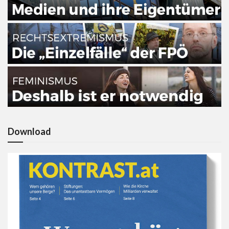
Download