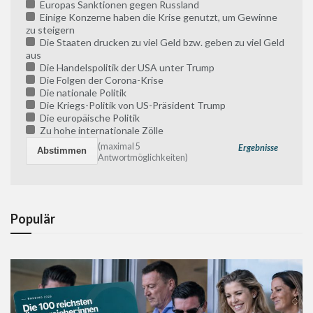
Europas Sanktionen gegen Russland
Einige Konzerne haben die Krise genutzt, um Gewinne
zu steigern
Die Staaten drucken zu viel Geld bzw. geben zu viel Geld
aus
Die Handelspolitik der USA unter Trump
Die Folgen der Corona-Krise
Die nationale Politik
Die Kriegs-Politik von US-Präsident Trump
Die europäische Politik
Zu hohe internationale Zölle
(maximal 5
Ergebnisse
Antwortmöglichkeiten)
Populär