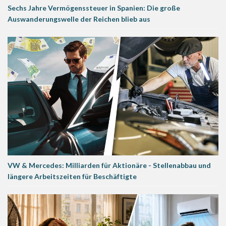
Sechs Jahre Vermögenssteuer in Spanien: Die große
Auswanderungswelle der Reichen blieb aus
VW & Mercedes: Milliarden für Aktionäre - Stellenabbau und
längere Arbeitszeiten für Beschäftigte