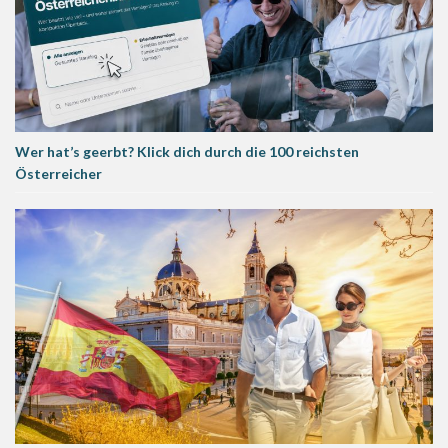
Wer hat’s geerbt? Klick dich durch die 100 reichsten
Österreicher