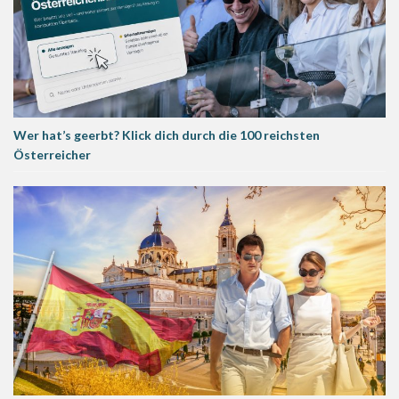
Wer hat’s geerbt? Klick dich durch die 100 reichsten
Österreicher