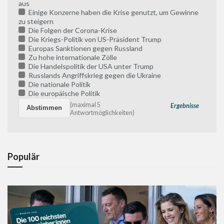
aus
Einige Konzerne haben die Krise genutzt, um Gewinne
zu steigern
Die Folgen der Corona-Krise
Die Kriegs-Politik von US-Präsident Trump
Europas Sanktionen gegen Russland
Zu hohe internationale Zölle
Die Handelspolitik der USA unter Trump
Russlands Angriffskrieg gegen die Ukraine
Die nationale Politik
Die europäische Politik
(maximal 5
Ergebnisse
Antwortmöglichkeiten)
Populär