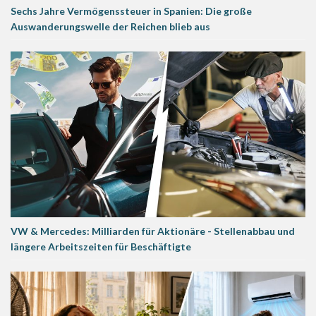
Sechs Jahre Vermögenssteuer in Spanien: Die große
Auswanderungswelle der Reichen blieb aus
VW & Mercedes: Milliarden für Aktionäre - Stellenabbau und
längere Arbeitszeiten für Beschäftigte