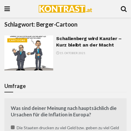
Schlagwort:
Berger-Cartoon
Schallenberg wird Kanzler –
CARTOONS
Kurz bleibt an der Macht
15. OKTOBER 2021
Umfrage
Was sind deiner Meinung nach hauptsächlich die
Ursachen für die Inflation in Europa?
Die Staaten drucken zu viel Geld bzw. geben zu viel Geld