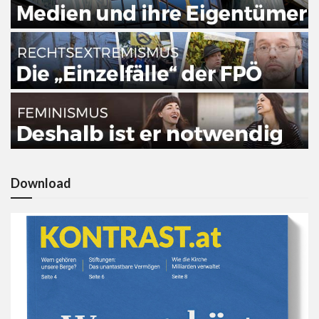
Download