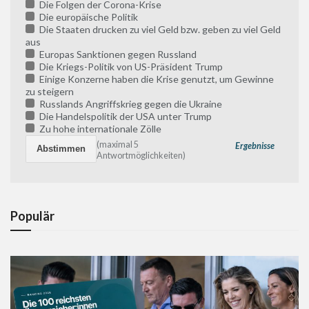
Die Folgen der Corona-Krise
Die europäische Politik
Die Staaten drucken zu viel Geld bzw. geben zu viel Geld
aus
Europas Sanktionen gegen Russland
Die Kriegs-Politik von US-Präsident Trump
Einige Konzerne haben die Krise genutzt, um Gewinne
zu steigern
Russlands Angriffskrieg gegen die Ukraine
Die Handelspolitik der USA unter Trump
Zu hohe internationale Zölle
(maximal 5
Ergebnisse
Antwortmöglichkeiten)
Populär