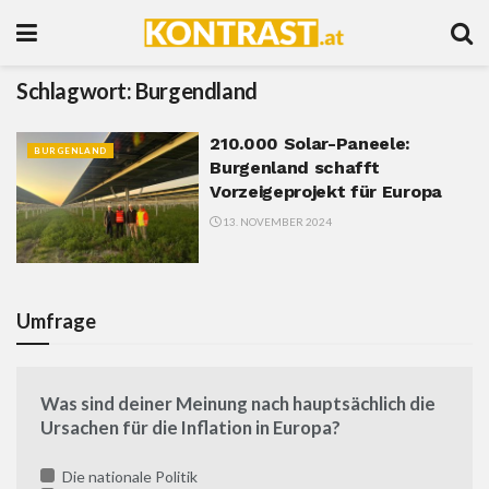
Schlagwort:
Burgendland
210.000 Solar-Paneele:
BURGENLAND
Burgenland schafft
Vorzeigeprojekt für Europa
13. NOVEMBER 2024
Umfrage
Was sind deiner Meinung nach hauptsächlich die
Ursachen für die Inflation in Europa?
Die nationale Politik