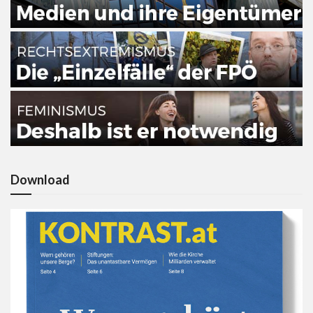
Download