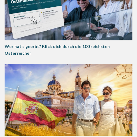
Wer hat’s geerbt? Klick dich durch die 100 reichsten
Österreicher