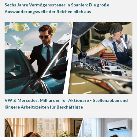
Sechs Jahre Vermögenssteuer in Spanien: Die große
Auswanderungswelle der Reichen blieb aus
VW & Mercedes: Milliarden für Aktionäre - Stellenabbau und
längere Arbeitszeiten für Beschäftigte