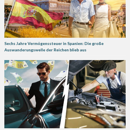
Sechs Jahre Vermögenssteuer in Spanien: Die große
Auswanderungswelle der Reichen blieb aus