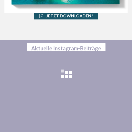
JETZT DOWNLOADEN!
Aktuelle Instagram-Beiträge