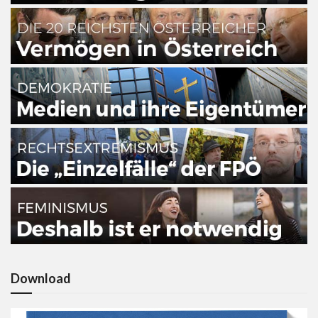
Download