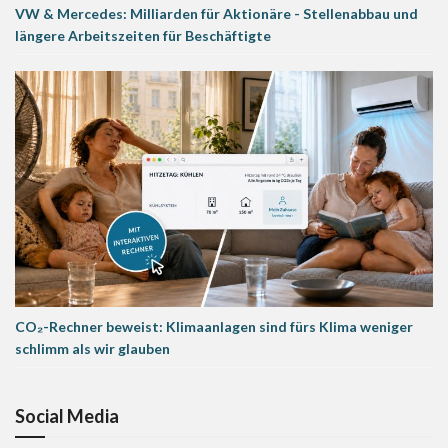
VW & Mercedes: Milliarden für Aktionäre - Stellenabbau und
längere Arbeitszeiten für Beschäftigte
CO₂-Rechner beweist: Klimaanlagen sind fürs Klima weniger
schlimm als wir glauben
Social Media