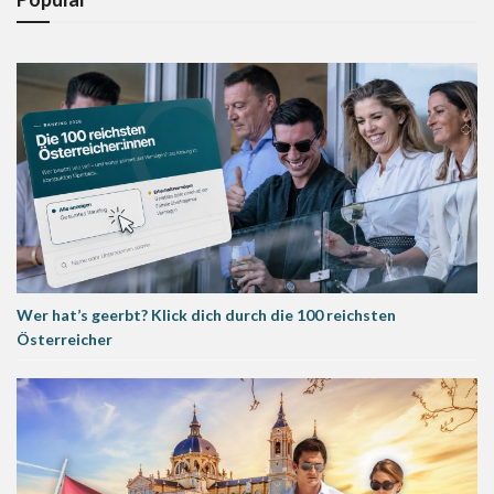
Wer hat’s geerbt? Klick dich durch die 100 reichsten
Österreicher