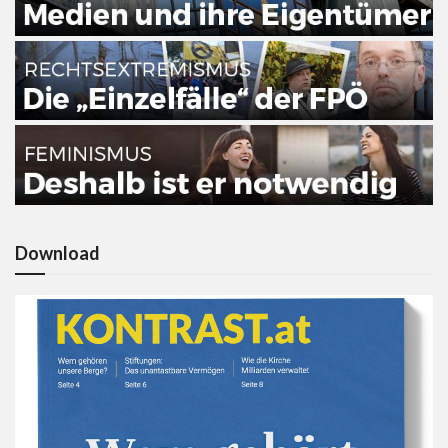
Download