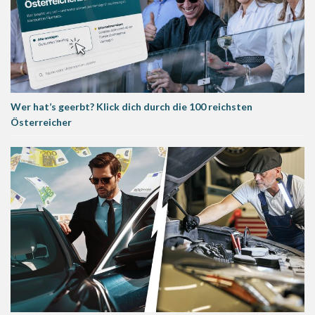
Wer hat’s geerbt? Klick dich durch die 100 reichsten
Österreicher