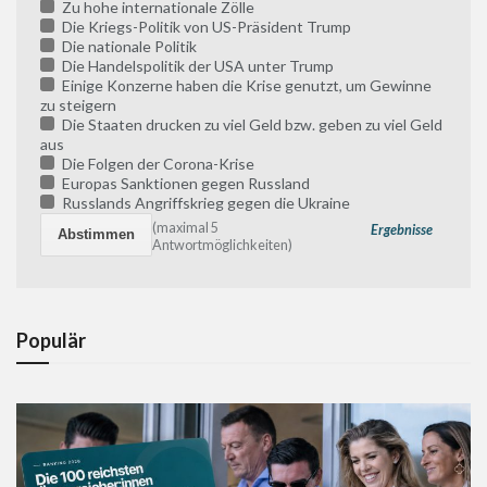
Zu hohe internationale Zölle
Die Kriegs-Politik von US-Präsident Trump
Die nationale Politik
Die Handelspolitik der USA unter Trump
Einige Konzerne haben die Krise genutzt, um Gewinne
zu steigern
Die Staaten drucken zu viel Geld bzw. geben zu viel Geld
aus
Die Folgen der Corona-Krise
Europas Sanktionen gegen Russland
Russlands Angriffskrieg gegen die Ukraine
(maximal 5
Ergebnisse
Antwortmöglichkeiten)
Populär