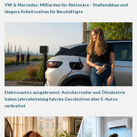
VW & Mercedes: Milliarden für Aktionäre - Stellenabbau und
längere Arbeitszeiten für Beschäftigte
Elektroautos ausgebremst: Autohersteller und Ölindustrie
haben jahrzehntelang falsche Geschichten über E-Autos
verbreitet