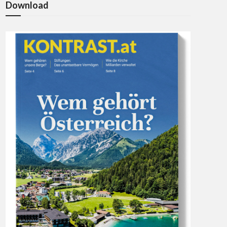
Download