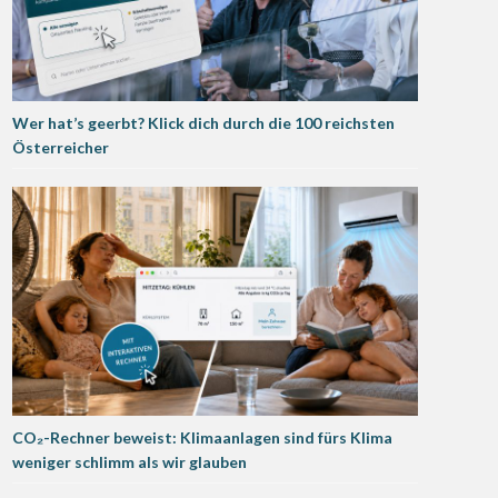
Wer hat’s geerbt? Klick dich durch die 100 reichsten
Österreicher
CO₂-Rechner beweist: Klimaanlagen sind fürs Klima
weniger schlimm als wir glauben