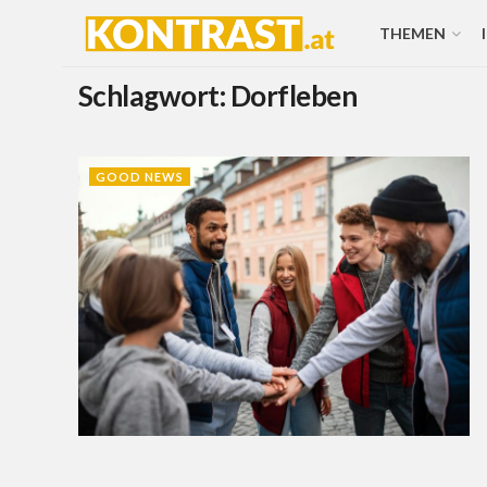
THEMEN
Schlagwort:
Dorfleben
GOOD NEWS