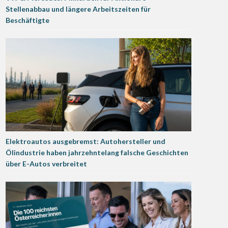
Stellenabbau und längere Arbeitszeiten für
Beschäftigte
Elektroautos ausgebremst: Autohersteller und
Ölindustrie haben jahrzehntelang falsche Geschichten
über E-Autos verbreitet