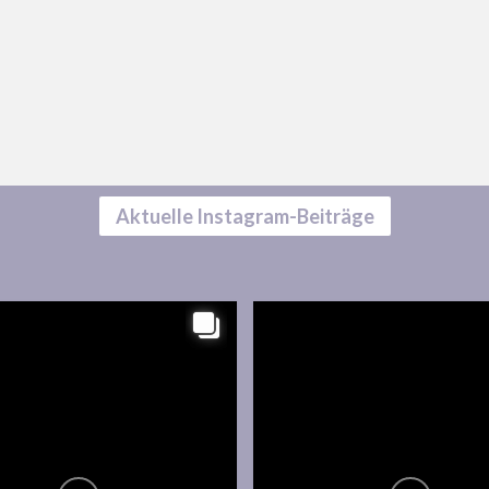
Aktuelle Instagram-Beiträge