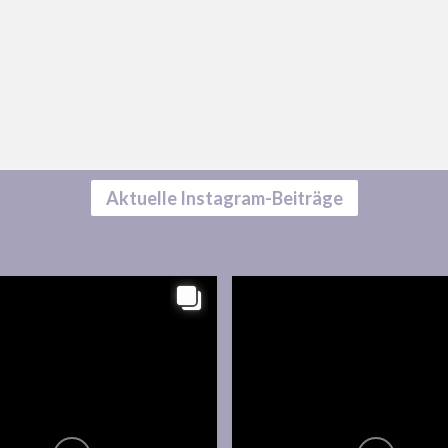
Aktuelle Instagram-Beiträge