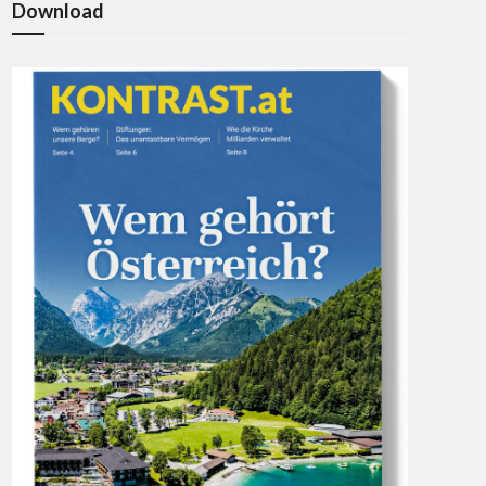
Download