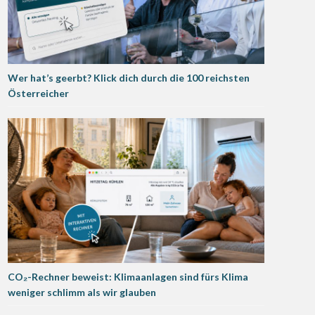
Wer hat’s geerbt? Klick dich durch die 100 reichsten
Österreicher
CO₂-Rechner beweist: Klimaanlagen sind fürs Klima
weniger schlimm als wir glauben