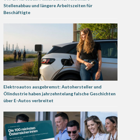
Stellenabbau und längere Arbeitszeiten für
Beschäftigte
Elektroautos ausgebremst: Autohersteller und
Ölindustrie haben jahrzehntelang falsche Geschichten
über E-Autos verbreitet