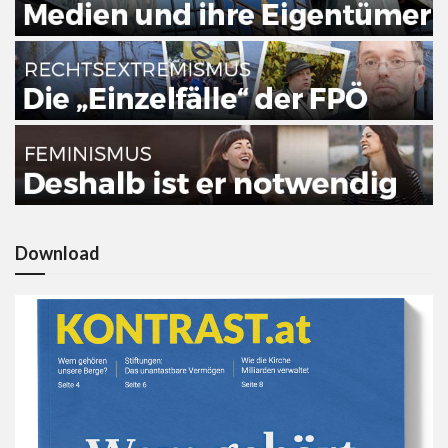
Download