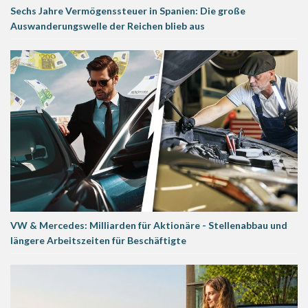
Sechs Jahre Vermögenssteuer in Spanien: Die große
Auswanderungswelle der Reichen blieb aus
VW & Mercedes: Milliarden für Aktionäre - Stellenabbau und
längere Arbeitszeiten für Beschäftigte