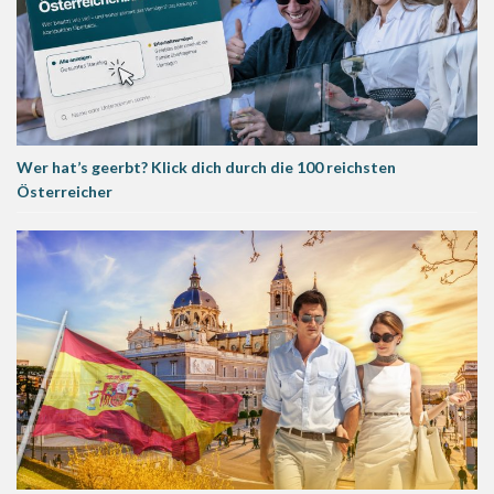
Wer hat’s geerbt? Klick dich durch die 100 reichsten
Österreicher