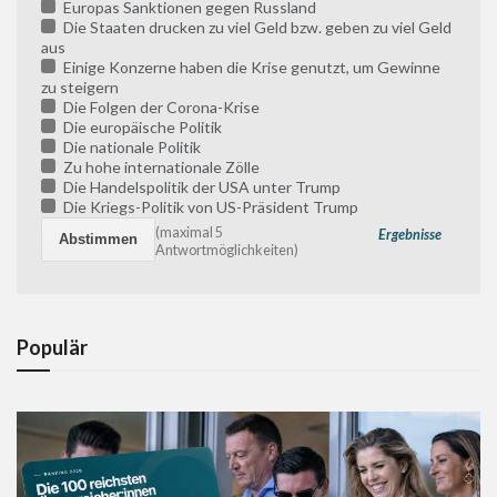
Europas Sanktionen gegen Russland
Die Staaten drucken zu viel Geld bzw. geben zu viel Geld
aus
Einige Konzerne haben die Krise genutzt, um Gewinne
zu steigern
Die Folgen der Corona-Krise
Die europäische Politik
Die nationale Politik
Zu hohe internationale Zölle
Die Handelspolitik der USA unter Trump
Die Kriegs-Politik von US-Präsident Trump
(maximal 5
Ergebnisse
Antwortmöglichkeiten)
Populär