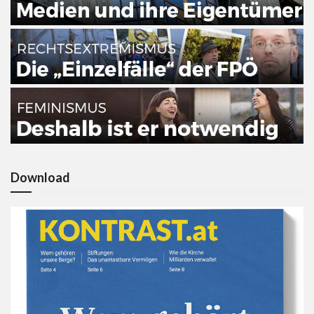
Download