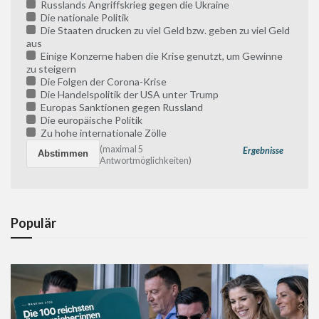
Russlands Angriffskrieg gegen die Ukraine
Die nationale Politik
Die Staaten drucken zu viel Geld bzw. geben zu viel Geld
aus
Einige Konzerne haben die Krise genutzt, um Gewinne
zu steigern
Die Folgen der Corona-Krise
Die Handelspolitik der USA unter Trump
Europas Sanktionen gegen Russland
Die europäische Politik
Zu hohe internationale Zölle
(maximal 5
Ergebnisse
Antwortmöglichkeiten)
Populär