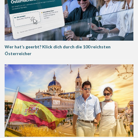
Wer hat’s geerbt? Klick dich durch die 100 reichsten
Österreicher