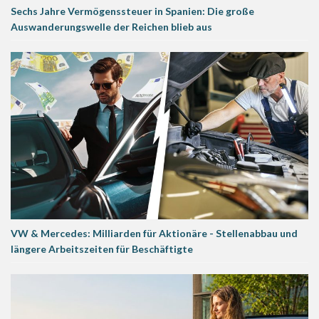
Sechs Jahre Vermögenssteuer in Spanien: Die große
Auswanderungswelle der Reichen blieb aus
VW & Mercedes: Milliarden für Aktionäre - Stellenabbau und
längere Arbeitszeiten für Beschäftigte