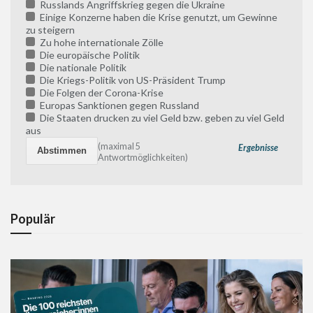
Russlands Angriffskrieg gegen die Ukraine
Einige Konzerne haben die Krise genutzt, um Gewinne
zu steigern
Zu hohe internationale Zölle
Die europäische Politik
Die nationale Politik
Die Kriegs-Politik von US-Präsident Trump
Die Folgen der Corona-Krise
Europas Sanktionen gegen Russland
Die Staaten drucken zu viel Geld bzw. geben zu viel Geld
aus
(maximal 5
Ergebnisse
Antwortmöglichkeiten)
Populär