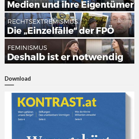
Download