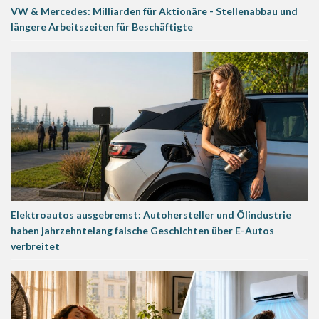
VW & Mercedes: Milliarden für Aktionäre - Stellenabbau und
längere Arbeitszeiten für Beschäftigte
Elektroautos ausgebremst: Autohersteller und Ölindustrie
haben jahrzehntelang falsche Geschichten über E-Autos
verbreitet