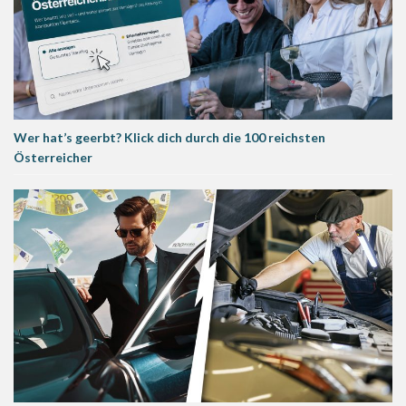
Wer hat’s geerbt? Klick dich durch die 100 reichsten
Österreicher