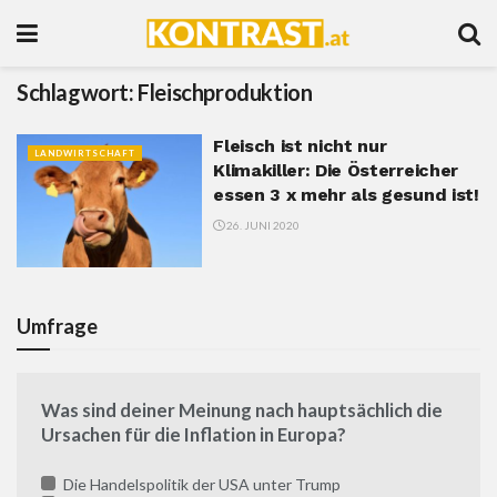
Schlagwort:
Fleischproduktion
Fleisch ist nicht nur
LANDWIRTSCHAFT
Klimakiller: Die Österreicher
essen 3 x mehr als gesund ist!
26. JUNI 2020
Umfrage
Was sind deiner Meinung nach hauptsächlich die
Ursachen für die Inflation in Europa?
Die Handelspolitik der USA unter Trump