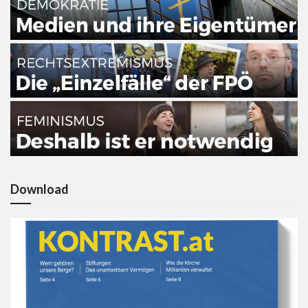
Download