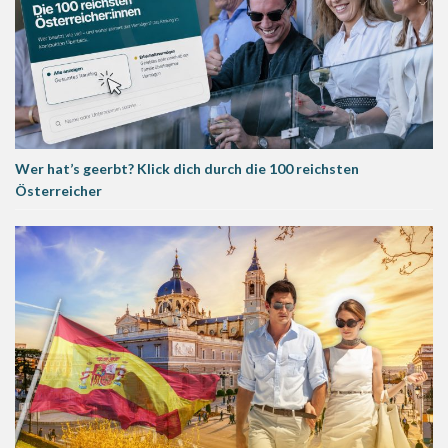
Wer hat’s geerbt? Klick dich durch die 100 reichsten
Österreicher