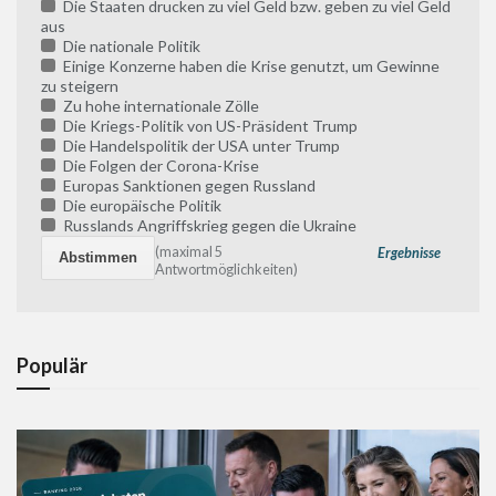
Die Staaten drucken zu viel Geld bzw. geben zu viel Geld
aus
Die nationale Politik
Einige Konzerne haben die Krise genutzt, um Gewinne
zu steigern
Zu hohe internationale Zölle
Die Kriegs-Politik von US-Präsident Trump
Die Handelspolitik der USA unter Trump
Die Folgen der Corona-Krise
Europas Sanktionen gegen Russland
Die europäische Politik
Russlands Angriffskrieg gegen die Ukraine
(maximal 5
Ergebnisse
Antwortmöglichkeiten)
Populär