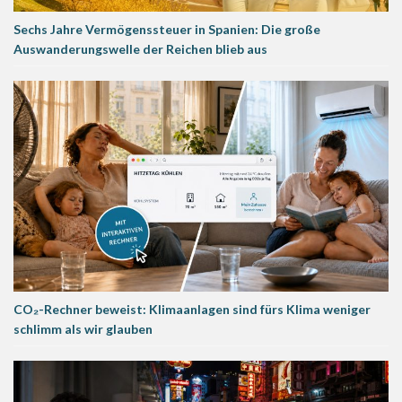
Sechs Jahre Vermögenssteuer in Spanien: Die große
Auswanderungswelle der Reichen blieb aus
CO₂-Rechner beweist: Klimaanlagen sind fürs Klima weniger
schlimm als wir glauben