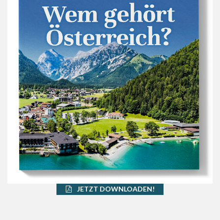
JETZT DOWNLOADEN!