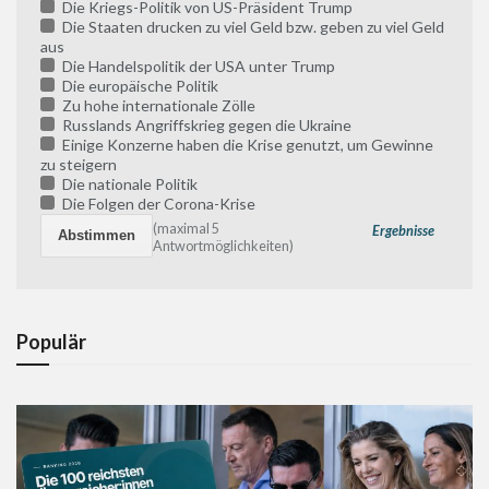
Die Kriegs-Politik von US-Präsident Trump
Die Staaten drucken zu viel Geld bzw. geben zu viel Geld
aus
Die Handelspolitik der USA unter Trump
Die europäische Politik
Zu hohe internationale Zölle
Russlands Angriffskrieg gegen die Ukraine
Einige Konzerne haben die Krise genutzt, um Gewinne
zu steigern
Die nationale Politik
Die Folgen der Corona-Krise
(maximal 5
Ergebnisse
Antwortmöglichkeiten)
Populär