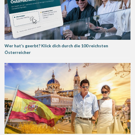
Wer hat’s geerbt? Klick dich durch die 100 reichsten
Österreicher