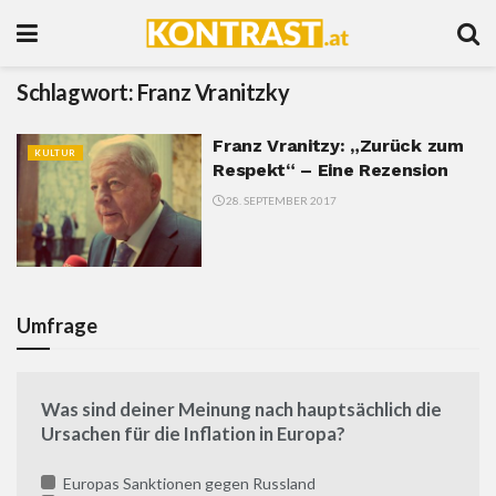
Schlagwort:
Franz Vranitzky
Franz Vranitzy: „Zurück zum
KULTUR
Respekt“ – Eine Rezension
28. SEPTEMBER 2017
Umfrage
Was sind deiner Meinung nach hauptsächlich die
Ursachen für die Inflation in Europa?
Europas Sanktionen gegen Russland