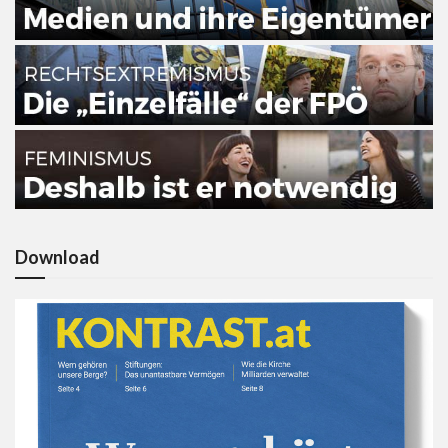
Download