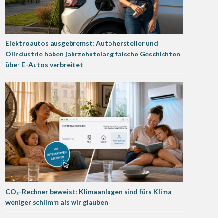
Elektroautos ausgebremst: Autohersteller und
Ölindustrie haben jahrzehntelang falsche Geschichten
über E-Autos verbreitet
CO₂-Rechner beweist: Klimaanlagen sind fürs Klima
weniger schlimm als wir glauben