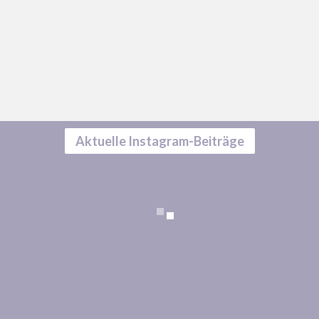
Aktuelle Instagram-Beiträge