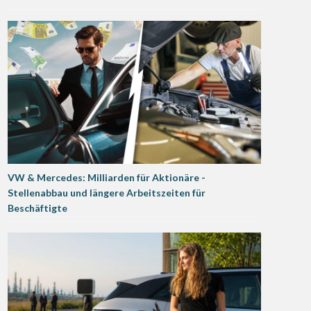
VW & Mercedes: Milliarden für Aktionäre -
Stellenabbau und längere Arbeitszeiten für
Beschäftigte