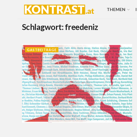
THEMEN
Schlagwort:
freedeniz
GASTBEITRÄGE