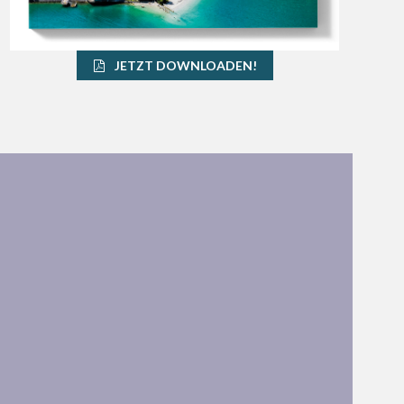
JETZT DOWNLOADEN!