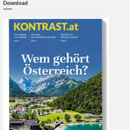
Download