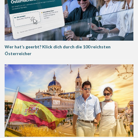
Wer hat’s geerbt? Klick dich durch die 100 reichsten
Österreicher