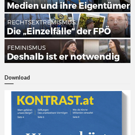
Download