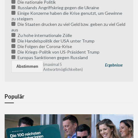
Die nationale Politik
Russlands Angriffskrieg gegen die Ukraine
Einige Konzerne haben die Krise genutzt, um Gewinne
zu steigern
Die Staaten drucken zu viel Geld bzw. geben zu viel Geld
aus
Zu hohe internationale Zölle
Die Handelspolitik der USA unter Trump
Die Folgen der Corona-Krise
Die Kriegs-Politik von US-Präsident Trump
Europas Sanktionen gegen Russland
(maximal 5
Ergebnisse
Antwortmöglichkeiten)
Populär