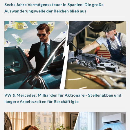
Sechs Jahre Vermögenssteuer in Spanien: Die große
Auswanderungswelle der Reichen blieb aus
VW & Mercedes: Milliarden für Aktionäre - Stellenabbau und
längere Arbeitszeiten für Beschäftigte