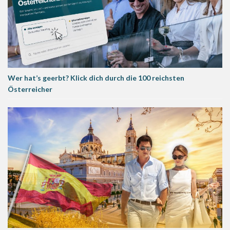
Wer hat’s geerbt? Klick dich durch die 100 reichsten
Österreicher