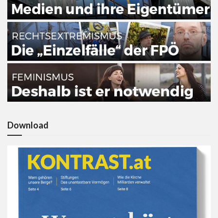
Download