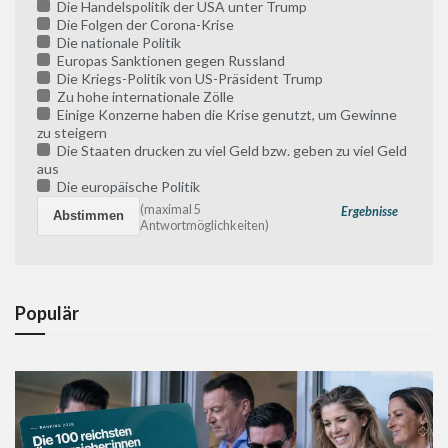
Die Handelspolitik der USA unter Trump
Die Folgen der Corona-Krise
Die nationale Politik
Europas Sanktionen gegen Russland
Die Kriegs-Politik von US-Präsident Trump
Zu hohe internationale Zölle
Einige Konzerne haben die Krise genutzt, um Gewinne
zu steigern
Die Staaten drucken zu viel Geld bzw. geben zu viel Geld
aus
Die europäische Politik
(maximal 5
Ergebnisse
Antwortmöglichkeiten)
Populär