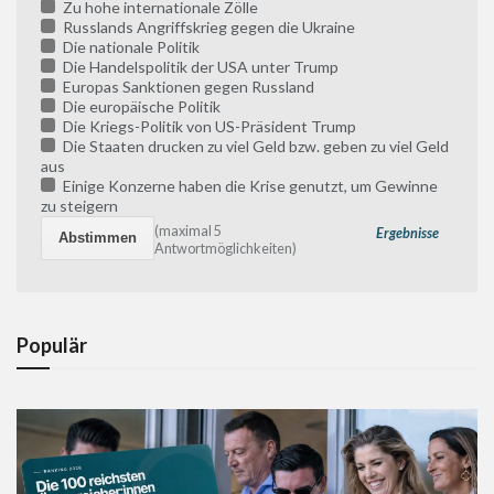
Zu hohe internationale Zölle
Russlands Angriffskrieg gegen die Ukraine
Die nationale Politik
Die Handelspolitik der USA unter Trump
Europas Sanktionen gegen Russland
Die europäische Politik
Die Kriegs-Politik von US-Präsident Trump
Die Staaten drucken zu viel Geld bzw. geben zu viel Geld
aus
Einige Konzerne haben die Krise genutzt, um Gewinne
zu steigern
(maximal 5
Ergebnisse
Antwortmöglichkeiten)
Populär