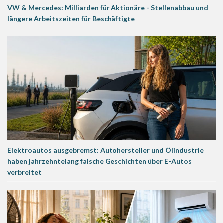
VW & Mercedes: Milliarden für Aktionäre - Stellenabbau und
längere Arbeitszeiten für Beschäftigte
Elektroautos ausgebremst: Autohersteller und Ölindustrie
haben jahrzehntelang falsche Geschichten über E-Autos
verbreitet