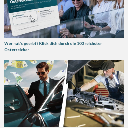
Wer hat’s geerbt? Klick dich durch die 100 reichsten
Österreicher