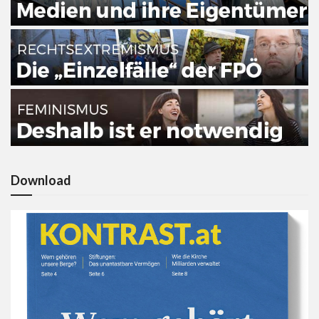
Download