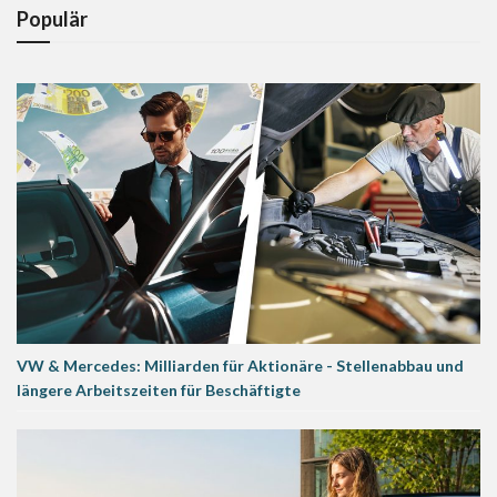
Populär
VW & Mercedes: Milliarden für Aktionäre - Stellenabbau und
längere Arbeitszeiten für Beschäftigte