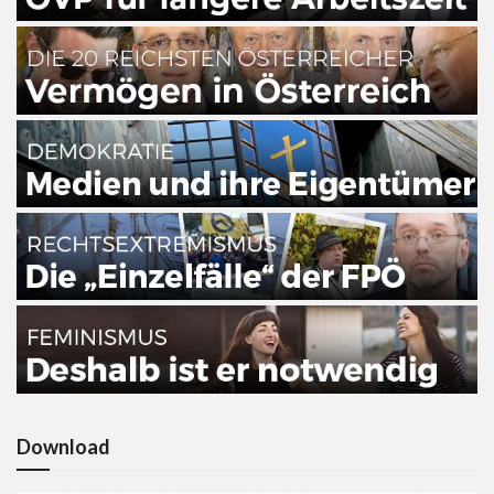
Download