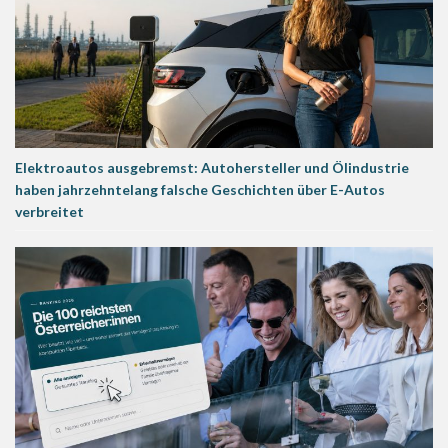
Elektroautos ausgebremst: Autohersteller und Ölindustrie
haben jahrzehntelang falsche Geschichten über E-Autos
verbreitet