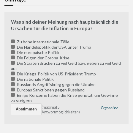
Was sind deiner Meinung nach hauptsächlich die
Ursachen für die Inflation in Europa?
Zu hohe internationale Zölle
Die Handelspolitik der USA unter Trump
Die europäische Politik
Die Folgen der Corona-Krise
Die Staaten drucken zu viel Geld bzw. geben zu viel Geld
aus
Die Kriegs-Politik von US-Präsident Trump
Die nationale Politik
Russlands Angriffskrieg gegen die Ukraine
Europas Sanktionen gegen Russland
Einige Konzerne haben die Krise genutzt, um Gewinne
zu steigern
(maximal 5
Ergebnisse
Antwortmöglichkeiten)