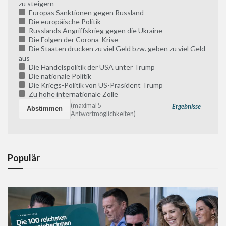
zu steigern
Europas Sanktionen gegen Russland
Die europäische Politik
Russlands Angriffskrieg gegen die Ukraine
Die Folgen der Corona-Krise
Die Staaten drucken zu viel Geld bzw. geben zu viel Geld
aus
Die Handelspolitik der USA unter Trump
Die nationale Politik
Die Kriegs-Politik von US-Präsident Trump
Zu hohe internationale Zölle
(maximal 5
Ergebnisse
Antwortmöglichkeiten)
Populär