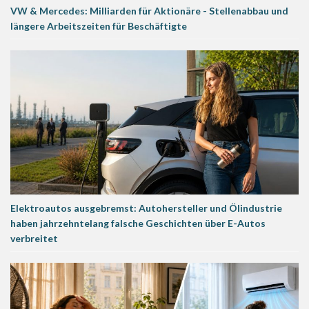
VW & Mercedes: Milliarden für Aktionäre - Stellenabbau und
längere Arbeitszeiten für Beschäftigte
Elektroautos ausgebremst: Autohersteller und Ölindustrie
haben jahrzehntelang falsche Geschichten über E-Autos
verbreitet