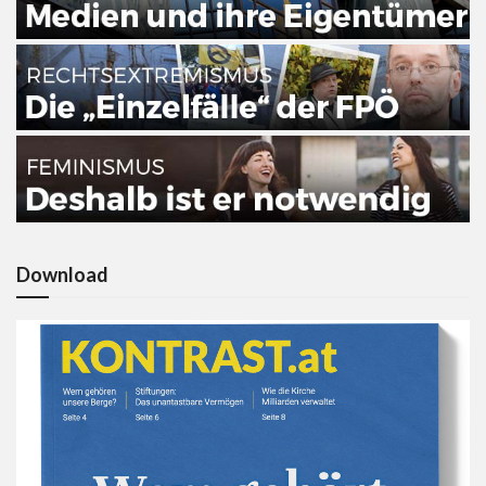
Download