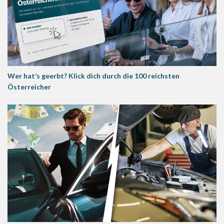
Wer hat’s geerbt? Klick dich durch die 100 reichsten
Österreicher