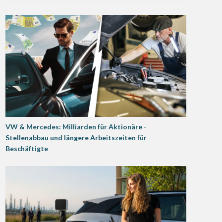
VW & Mercedes: Milliarden für Aktionäre -
Stellenabbau und längere Arbeitszeiten für
Beschäftigte