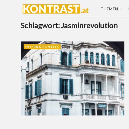
THEMEN
Schlagwort:
Jasminrevolution
INTERNATIONALES