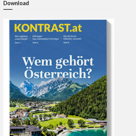
Download