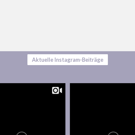
Aktuelle Instagram-Beiträge