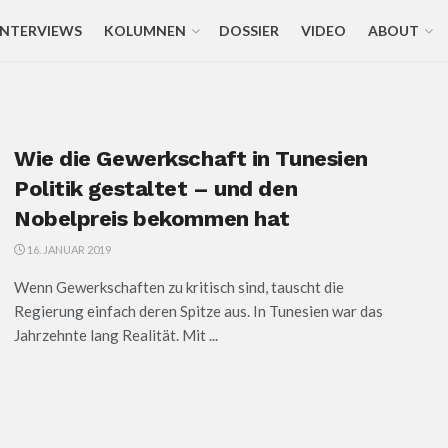
INTERVIEWS
KOLUMNEN
DOSSIER
VIDEO
ABOUT
Wie die Gewerkschaft in Tunesien
Politik gestaltet – und den
Nobelpreis bekommen hat
16. JANUAR 2019
Wenn Gewerkschaften zu kritisch sind, tauscht die
Regierung einfach deren Spitze aus. In Tunesien war das
Jahrzehnte lang Realität. Mit ...