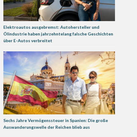
Elektroautos ausgebremst: Autohersteller und
Ölindustrie haben jahrzehntelang falsche Geschichten
über E-Autos verbreitet
Sechs Jahre Vermögenssteuer in Spanien: Die große
Auswanderungswelle der Reichen blieb aus