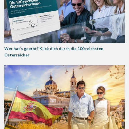
Wer hat’s geerbt? Klick dich durch die 100 reichsten
Österreicher