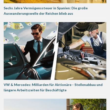
Sechs Jahre Vermögenssteuer in Spanien: Die große
Auswanderungswelle der Reichen blieb aus
VW & Mercedes: Milliarden für Aktionäre - Stellenabbau und
längere Arbeitszeiten für Beschäftigte