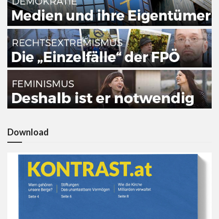
Download