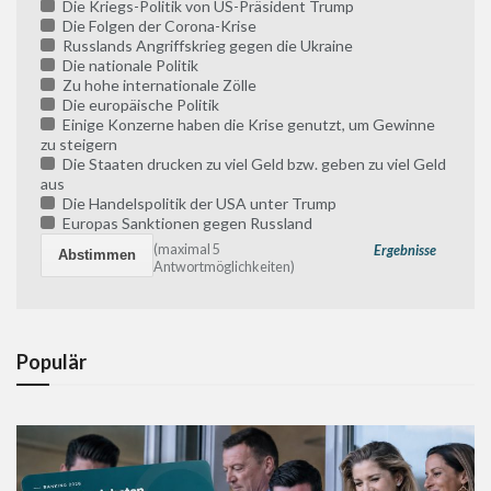
Die Kriegs-Politik von US-Präsident Trump
Die Folgen der Corona-Krise
Russlands Angriffskrieg gegen die Ukraine
Die nationale Politik
Zu hohe internationale Zölle
Die europäische Politik
Einige Konzerne haben die Krise genutzt, um Gewinne
zu steigern
Die Staaten drucken zu viel Geld bzw. geben zu viel Geld
aus
Die Handelspolitik der USA unter Trump
Europas Sanktionen gegen Russland
(maximal 5
Ergebnisse
Antwortmöglichkeiten)
Populär