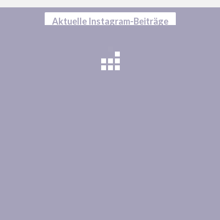
Aktuelle Instagram-Beiträge