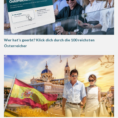
Wer hat’s geerbt? Klick dich durch die 100 reichsten
Österreicher