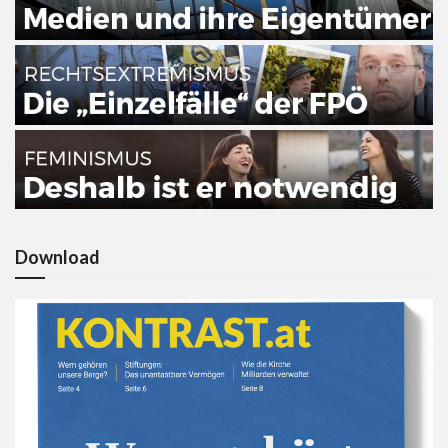
Download