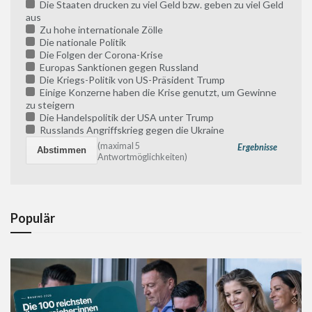
Die Staaten drucken zu viel Geld bzw. geben zu viel Geld
aus
Zu hohe internationale Zölle
Die nationale Politik
Die Folgen der Corona-Krise
Europas Sanktionen gegen Russland
Die Kriegs-Politik von US-Präsident Trump
Einige Konzerne haben die Krise genutzt, um Gewinne
zu steigern
Die Handelspolitik der USA unter Trump
Russlands Angriffskrieg gegen die Ukraine
(maximal 5
Ergebnisse
Antwortmöglichkeiten)
Populär