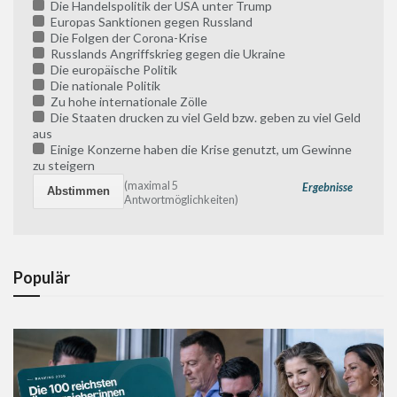
Die Handelspolitik der USA unter Trump
Europas Sanktionen gegen Russland
Die Folgen der Corona-Krise
Russlands Angriffskrieg gegen die Ukraine
Die europäische Politik
Die nationale Politik
Zu hohe internationale Zölle
Die Staaten drucken zu viel Geld bzw. geben zu viel Geld
aus
Einige Konzerne haben die Krise genutzt, um Gewinne
zu steigern
(maximal 5
Ergebnisse
Antwortmöglichkeiten)
Populär