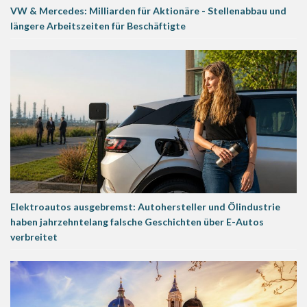
VW & Mercedes: Milliarden für Aktionäre - Stellenabbau und
längere Arbeitszeiten für Beschäftigte
Elektroautos ausgebremst: Autohersteller und Ölindustrie
haben jahrzehntelang falsche Geschichten über E-Autos
verbreitet