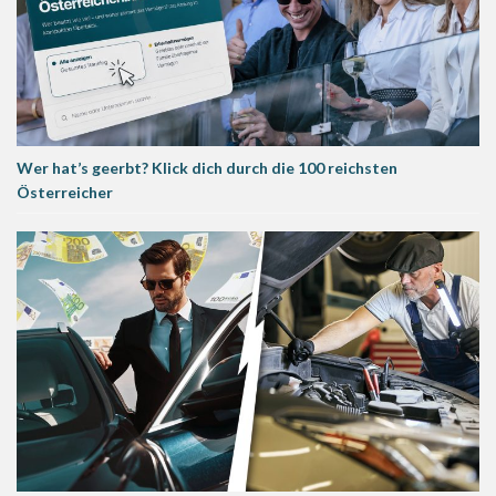
Wer hat’s geerbt? Klick dich durch die 100 reichsten
Österreicher