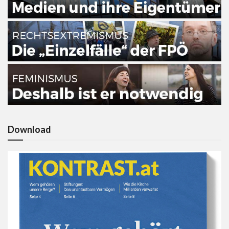
Download