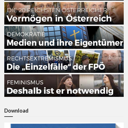
Download