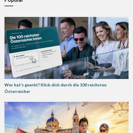
Wer hat’s geerbt? Klick dich durch die 100 reichsten
Österreicher