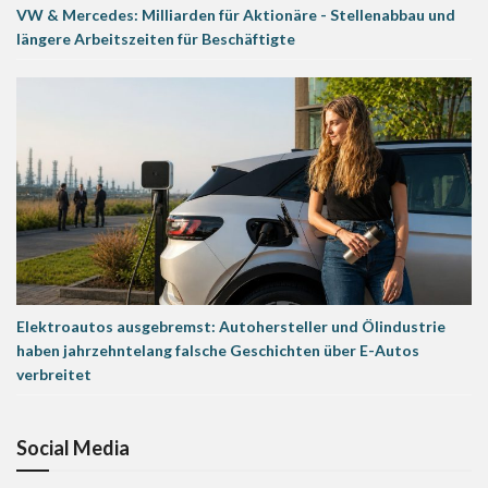
VW & Mercedes: Milliarden für Aktionäre - Stellenabbau und
längere Arbeitszeiten für Beschäftigte
Elektroautos ausgebremst: Autohersteller und Ölindustrie
haben jahrzehntelang falsche Geschichten über E-Autos
verbreitet
Social Media