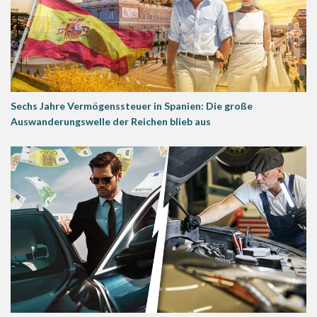
Sechs Jahre Vermögenssteuer in Spanien: Die große
Auswanderungswelle der Reichen blieb aus