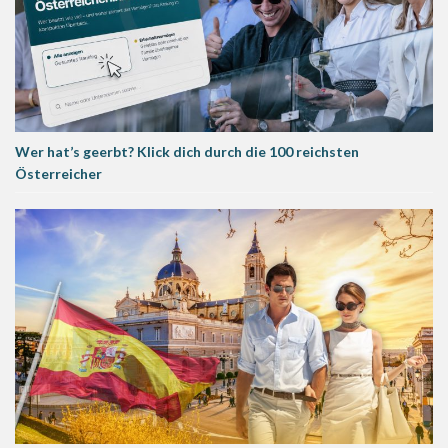
Wer hat’s geerbt? Klick dich durch die 100 reichsten
Österreicher