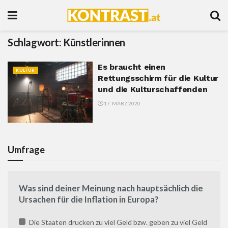
Schlagwort:
Künstlerinnen
Es braucht einen
KULTUR
Rettungsschirm für die Kultur
und die Kulturschaffenden
17. MÄRZ 2020
Umfrage
Was sind deiner Meinung nach hauptsächlich die
Ursachen für die Inflation in Europa?
Die Staaten drucken zu viel Geld bzw. geben zu viel Geld