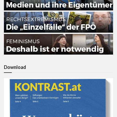
Download