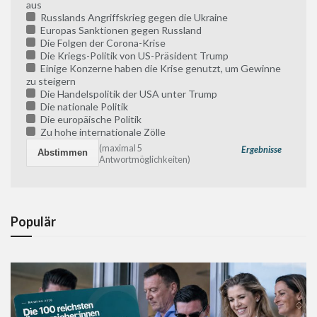
aus
Russlands Angriffskrieg gegen die Ukraine
Europas Sanktionen gegen Russland
Die Folgen der Corona-Krise
Die Kriegs-Politik von US-Präsident Trump
Einige Konzerne haben die Krise genutzt, um Gewinne
zu steigern
Die Handelspolitik der USA unter Trump
Die nationale Politik
Die europäische Politik
Zu hohe internationale Zölle
(maximal 5
Ergebnisse
Antwortmöglichkeiten)
Populär