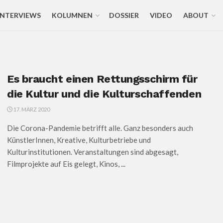
INTERVIEWS
KOLUMNEN
DOSSIER
VIDEO
ABOUT
Es braucht einen Rettungsschirm für
die Kultur und die Kulturschaffenden
17. MÄRZ 2020
Die Corona-Pandemie betrifft alle. Ganz besonders auch
KünstlerInnen, Kreative, Kulturbetriebe und
Kulturinstitutionen. Veranstaltungen sind abgesagt,
Filmprojekte auf Eis gelegt, Kinos, ...