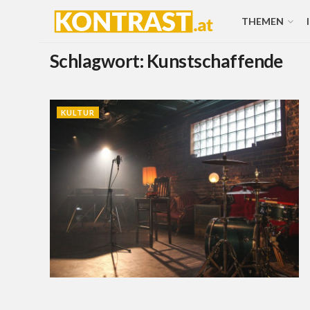
THEMEN
Schlagwort:
Kunstschaffende
KULTUR