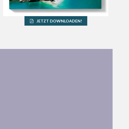
JETZT DOWNLOADEN!