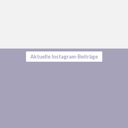
Aktuelle Instagram-Beiträge