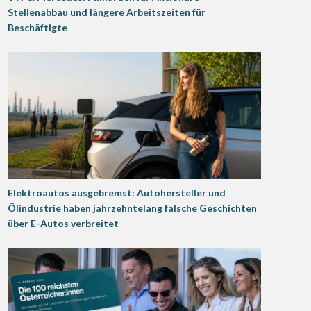
Stellenabbau und längere Arbeitszeiten für
Beschäftigte
Elektroautos ausgebremst: Autohersteller und
Ölindustrie haben jahrzehntelang falsche Geschichten
über E-Autos verbreitet