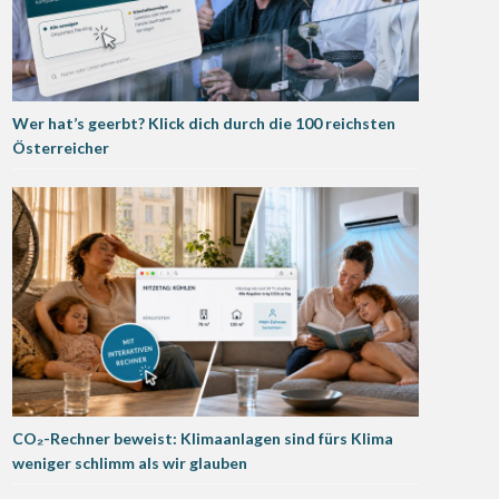
Wer hat’s geerbt? Klick dich durch die 100 reichsten
Österreicher
CO₂-Rechner beweist: Klimaanlagen sind fürs Klima
weniger schlimm als wir glauben