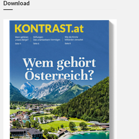
Download