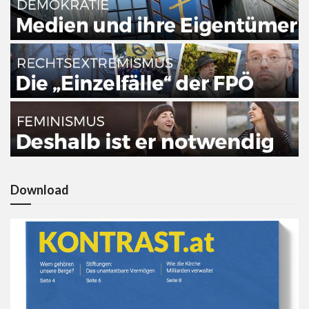
Download