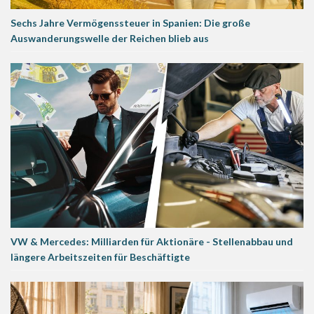
Sechs Jahre Vermögenssteuer in Spanien: Die große
Auswanderungswelle der Reichen blieb aus
VW & Mercedes: Milliarden für Aktionäre - Stellenabbau und
längere Arbeitszeiten für Beschäftigte