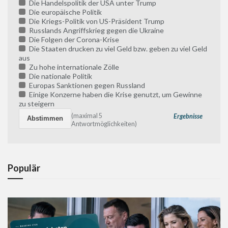
Die Handelspolitik der USA unter Trump
Die europäische Politik
Die Kriegs-Politik von US-Präsident Trump
Russlands Angriffskrieg gegen die Ukraine
Die Folgen der Corona-Krise
Die Staaten drucken zu viel Geld bzw. geben zu viel Geld
aus
Zu hohe internationale Zölle
Die nationale Politik
Europas Sanktionen gegen Russland
Einige Konzerne haben die Krise genutzt, um Gewinne
zu steigern
(maximal 5
Ergebnisse
Antwortmöglichkeiten)
Populär