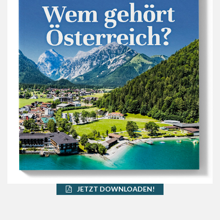
JETZT DOWNLOADEN!