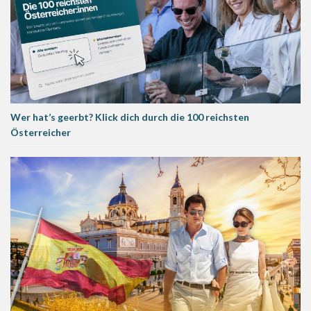
Wer hat’s geerbt? Klick dich durch die 100 reichsten
Österreicher