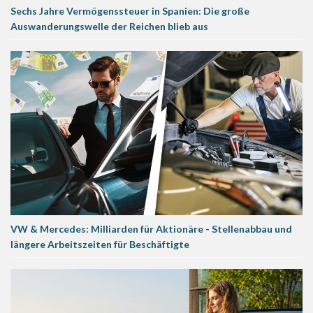
Sechs Jahre Vermögenssteuer in Spanien: Die große
Auswanderungswelle der Reichen blieb aus
VW & Mercedes: Milliarden für Aktionäre - Stellenabbau und
längere Arbeitszeiten für Beschäftigte