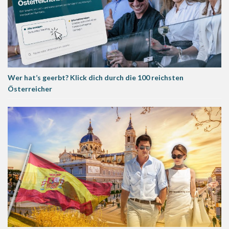
Wer hat’s geerbt? Klick dich durch die 100 reichsten
Österreicher