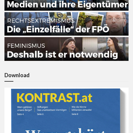
Download