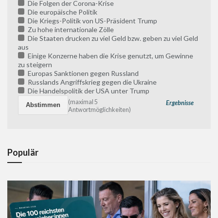
Die Folgen der Corona-Krise
Die europäische Politik
Die Kriegs-Politik von US-Präsident Trump
Zu hohe internationale Zölle
Die Staaten drucken zu viel Geld bzw. geben zu viel Geld
aus
Einige Konzerne haben die Krise genutzt, um Gewinne
zu steigern
Europas Sanktionen gegen Russland
Russlands Angriffskrieg gegen die Ukraine
Die Handelspolitik der USA unter Trump
(maximal 5
Ergebnisse
Antwortmöglichkeiten)
Populär