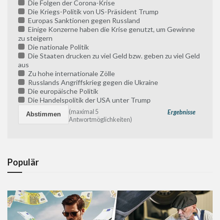
Die Folgen der Corona-Krise
Die Kriegs-Politik von US-Präsident Trump
Europas Sanktionen gegen Russland
Einige Konzerne haben die Krise genutzt, um Gewinne
zu steigern
Die nationale Politik
Die Staaten drucken zu viel Geld bzw. geben zu viel Geld
aus
Zu hohe internationale Zölle
Russlands Angriffskrieg gegen die Ukraine
Die europäische Politik
Die Handelspolitik der USA unter Trump
(maximal 5
Ergebnisse
Antwortmöglichkeiten)
Populär