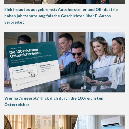
Elektroautos ausgebremst: Autohersteller und Ölindustrie
haben jahrzehntelang falsche Geschichten über E-Autos
verbreitet
Wer hat’s geerbt? Klick dich durch die 100 reichsten
Österreicher