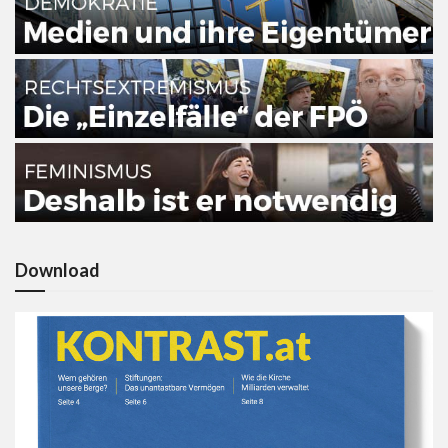
Download