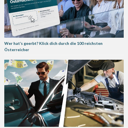
Wer hat’s geerbt? Klick dich durch die 100 reichsten
Österreicher