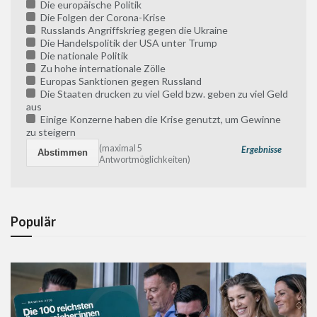
Die europäische Politik
Die Folgen der Corona-Krise
Russlands Angriffskrieg gegen die Ukraine
Die Handelspolitik der USA unter Trump
Die nationale Politik
Zu hohe internationale Zölle
Europas Sanktionen gegen Russland
Die Staaten drucken zu viel Geld bzw. geben zu viel Geld
aus
Einige Konzerne haben die Krise genutzt, um Gewinne
zu steigern
(maximal 5
Ergebnisse
Antwortmöglichkeiten)
Populär