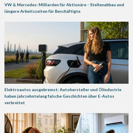
VW & Mercedes: Milliarden für Aktionäre - Stellenabbau und
längere Arbeitszeiten für Beschäftigte
Elektroautos ausgebremst: Autohersteller und Ölindustrie
haben jahrzehntelang falsche Geschichten über E-Autos
verbreitet