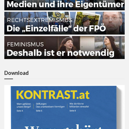
Download