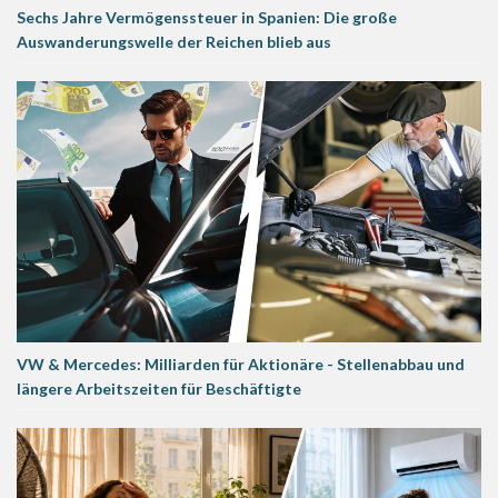
Sechs Jahre Vermögenssteuer in Spanien: Die große
Auswanderungswelle der Reichen blieb aus
VW & Mercedes: Milliarden für Aktionäre - Stellenabbau und
längere Arbeitszeiten für Beschäftigte