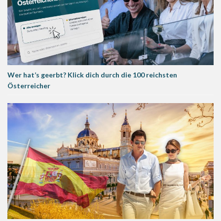
Wer hat’s geerbt? Klick dich durch die 100 reichsten
Österreicher