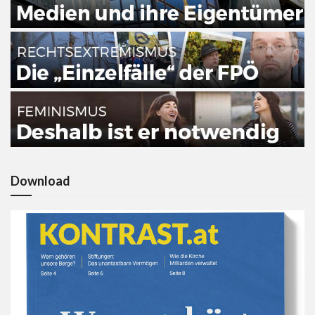
Download