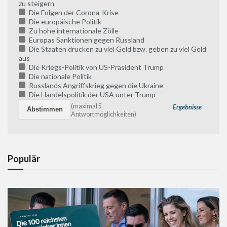
zu steigern
Die Folgen der Corona-Krise
Die europäische Politik
Zu hohe internationale Zölle
Europas Sanktionen gegen Russland
Die Staaten drucken zu viel Geld bzw. geben zu viel Geld
aus
Die Kriegs-Politik von US-Präsident Trump
Die nationale Politik
Russlands Angriffskrieg gegen die Ukraine
Die Handelspolitik der USA unter Trump
(maximal 5
Ergebnisse
Antwortmöglichkeiten)
Populär