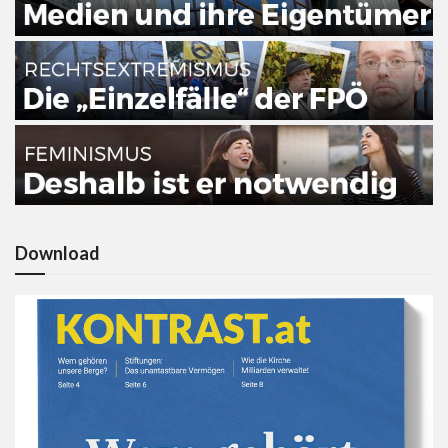
Download