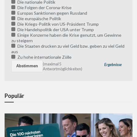
Die nationale Politik
Die Folgen der Corona-Krise
Europas Sanktionen gegen Russland
Die europäische Politik
Die Kriegs-Politik von US-Präsident Trump
Die Handelspolitik der USA unter Trump
Einige Konzerne haben die Krise genutzt, um Gewinne
zu steigern
Die Staaten drucken zu viel Geld bzw. geben zu viel Geld
aus
Zu hohe internationale Zölle
(maximal 5
Ergebnisse
Antwortmöglichkeiten)
Populär