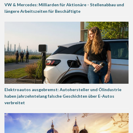
VW & Mercedes: Milliarden für Aktionäre - Stellenabbau und
längere Arbeitszeiten für Beschäftigte
Elektroautos ausgebremst: Autohersteller und Ölindustrie
haben jahrzehntelang falsche Geschichten über E-Autos
verbreitet