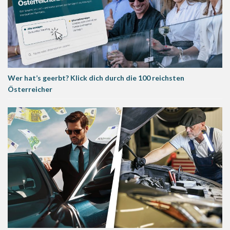
Wer hat’s geerbt? Klick dich durch die 100 reichsten
Österreicher