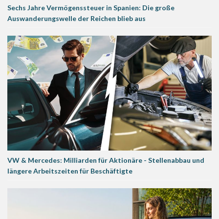
Sechs Jahre Vermögenssteuer in Spanien: Die große
Auswanderungswelle der Reichen blieb aus
VW & Mercedes: Milliarden für Aktionäre - Stellenabbau und
längere Arbeitszeiten für Beschäftigte