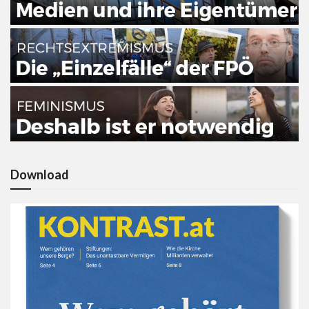
Download