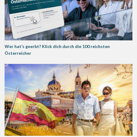
Wer hat’s geerbt? Klick dich durch die 100 reichsten
Österreicher