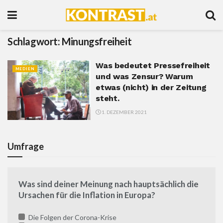
Schlagwort:
Minungsfreiheit
Was bedeutet Pressefreiheit
MEDIEN
und was Zensur? Warum
etwas (nicht) in der Zeitung
steht.
1. DEZEMBER 2021
Umfrage
Was sind deiner Meinung nach hauptsächlich die
Ursachen für die Inflation in Europa?
Die Folgen der Corona-Krise