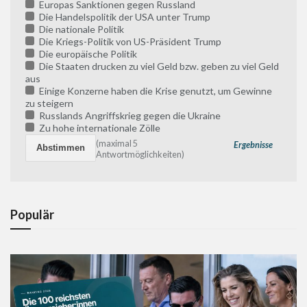
Europas Sanktionen gegen Russland
Die Handelspolitik der USA unter Trump
Die nationale Politik
Die Kriegs-Politik von US-Präsident Trump
Die europäische Politik
Die Staaten drucken zu viel Geld bzw. geben zu viel Geld
aus
Einige Konzerne haben die Krise genutzt, um Gewinne
zu steigern
Russlands Angriffskrieg gegen die Ukraine
Zu hohe internationale Zölle
(maximal 5
Ergebnisse
Antwortmöglichkeiten)
Populär