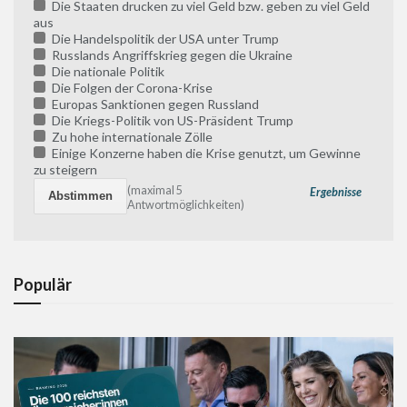
Die Staaten drucken zu viel Geld bzw. geben zu viel Geld
aus
Die Handelspolitik der USA unter Trump
Russlands Angriffskrieg gegen die Ukraine
Die nationale Politik
Die Folgen der Corona-Krise
Europas Sanktionen gegen Russland
Die Kriegs-Politik von US-Präsident Trump
Zu hohe internationale Zölle
Einige Konzerne haben die Krise genutzt, um Gewinne
zu steigern
(maximal 5
Ergebnisse
Antwortmöglichkeiten)
Populär