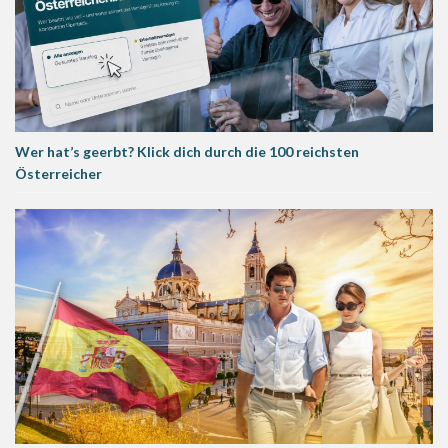
Wer hat’s geerbt? Klick dich durch die 100 reichsten
Österreicher