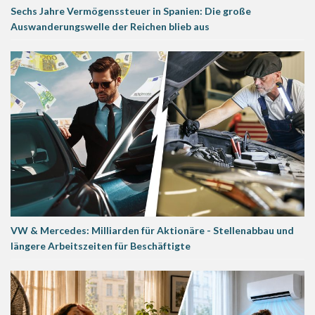
Sechs Jahre Vermögenssteuer in Spanien: Die große
Auswanderungswelle der Reichen blieb aus
VW & Mercedes: Milliarden für Aktionäre - Stellenabbau und
längere Arbeitszeiten für Beschäftigte