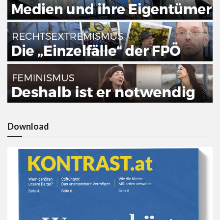
Download