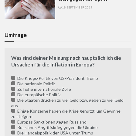
19. SEPTEMBER 2019
Umfrage
Was sind deiner Meinung nach hauptsächlich die
Ursachen für die Inflation in Europa?
Die Kriegs-Politik von US-Präsident Trump
Die nationale Politik
Zu hohe internationale Zölle
Die europäische Politik
Die Staaten drucken zu viel Geld bzw. geben zu viel Geld
aus
Einige Konzerne haben die Krise genutzt, um Gewinne
zu steigern
Europas Sanktionen gegen Russland
Russlands Angriffskrieg gegen die Ukraine
Die Handelspolitik der USA unter Trump