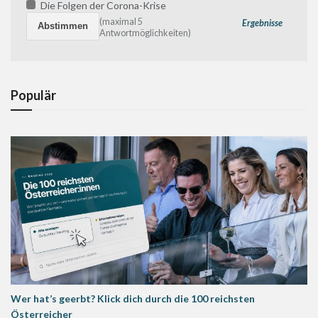
Die Folgen der Corona-Krise
(maximal 5
Ergebnisse
Antwortmöglichkeiten)
Populär
Wer hat’s geerbt? Klick dich durch die 100 reichsten
Österreicher