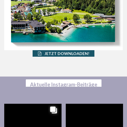
JETZT DOWNLOADEN!
Aktuelle Instagram-Beiträge