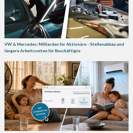
VW & Mercedes: Milliarden für Aktionäre - Stellenabbau und
längere Arbeitszeiten für Beschäftigte