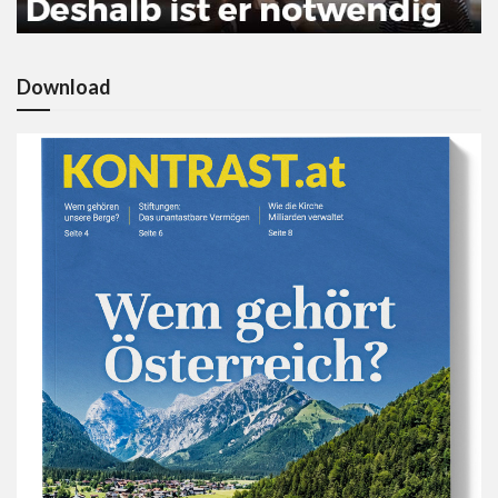
Download