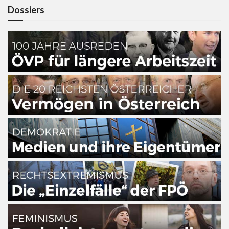
Dossiers