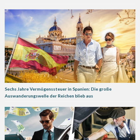
Sechs Jahre Vermögenssteuer in Spanien: Die große
Auswanderungswelle der Reichen blieb aus