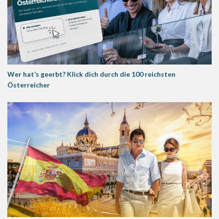
Wer hat’s geerbt? Klick dich durch die 100 reichsten
Österreicher