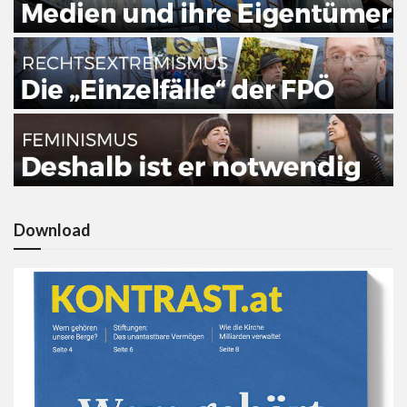
Download