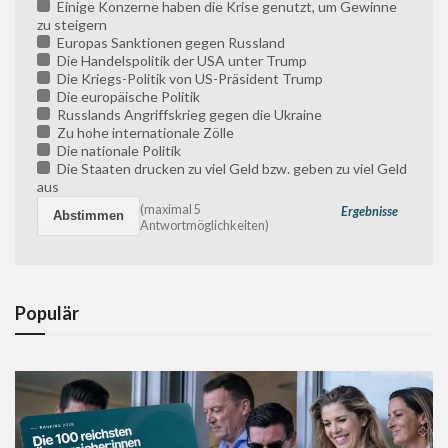
Einige Konzerne haben die Krise genutzt, um Gewinne
zu steigern
Europas Sanktionen gegen Russland
Die Handelspolitik der USA unter Trump
Die Kriegs-Politik von US-Präsident Trump
Die europäische Politik
Russlands Angriffskrieg gegen die Ukraine
Zu hohe internationale Zölle
Die nationale Politik
Die Staaten drucken zu viel Geld bzw. geben zu viel Geld
aus
(maximal 5
Ergebnisse
Antwortmöglichkeiten)
Populär