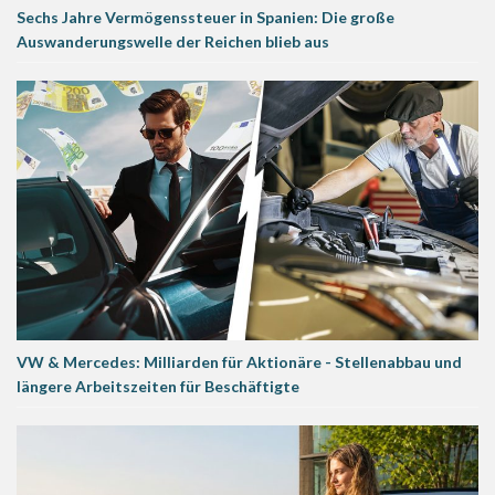
Sechs Jahre Vermögenssteuer in Spanien: Die große
Auswanderungswelle der Reichen blieb aus
VW & Mercedes: Milliarden für Aktionäre - Stellenabbau und
längere Arbeitszeiten für Beschäftigte