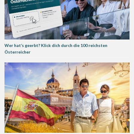
Wer hat’s geerbt? Klick dich durch die 100 reichsten
Österreicher