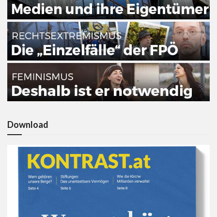
Download