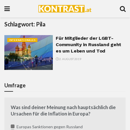
Schlagwort:
Pila
Für Mitglieder der LGBT-
INTERNATIONALES
Community in Russland geht
es um Leben und Tod
2. AUGUST 2019
Umfrage
Was sind deiner Meinung nach hauptsächlich die
Ursachen für die Inflation in Europa?
Europas Sanktionen gegen Russland