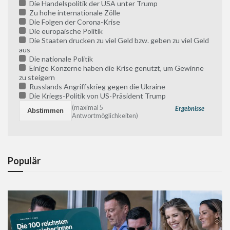
Die Handelspolitik der USA unter Trump
Zu hohe internationale Zölle
Die Folgen der Corona-Krise
Die europäische Politik
Die Staaten drucken zu viel Geld bzw. geben zu viel Geld
aus
Die nationale Politik
Einige Konzerne haben die Krise genutzt, um Gewinne
zu steigern
Russlands Angriffskrieg gegen die Ukraine
Die Kriegs-Politik von US-Präsident Trump
(maximal 5
Ergebnisse
Antwortmöglichkeiten)
Populär