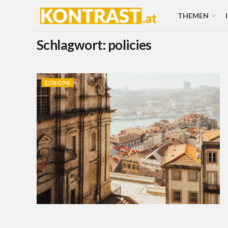
THEMEN
Schlagwort:
policies
EUROPA