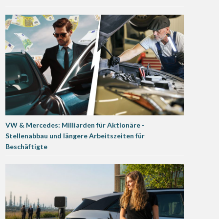
VW & Mercedes: Milliarden für Aktionäre -
Stellenabbau und längere Arbeitszeiten für
Beschäftigte