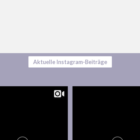
Aktuelle Instagram-Beiträge