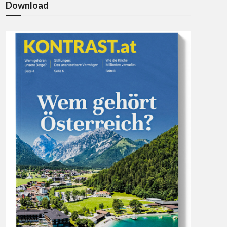
Download