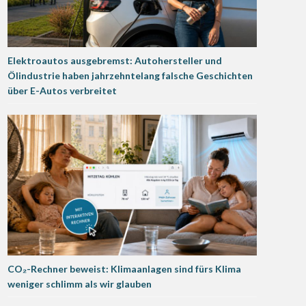
Elektroautos ausgebremst: Autohersteller und
Ölindustrie haben jahrzehntelang falsche Geschichten
über E-Autos verbreitet
CO₂-Rechner beweist: Klimaanlagen sind fürs Klima
weniger schlimm als wir glauben