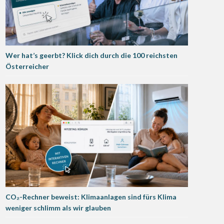
Wer hat’s geerbt? Klick dich durch die 100 reichsten
Österreicher
CO₂-Rechner beweist: Klimaanlagen sind fürs Klima
weniger schlimm als wir glauben