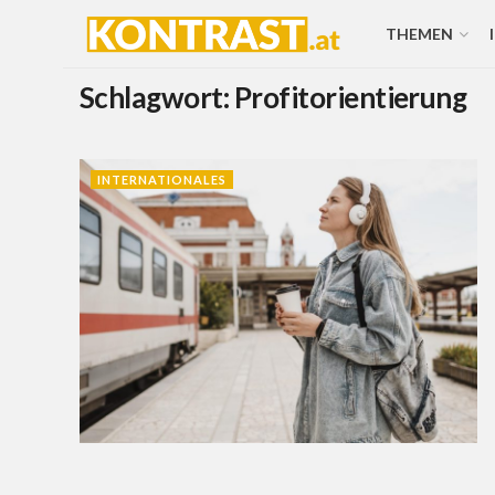
THEMEN
Schlagwort:
Profitorientierung
INTERNATIONALES