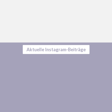
Aktuelle Instagram-Beiträge