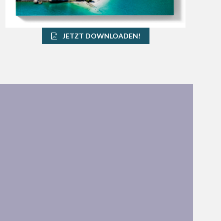
JETZT DOWNLOADEN!