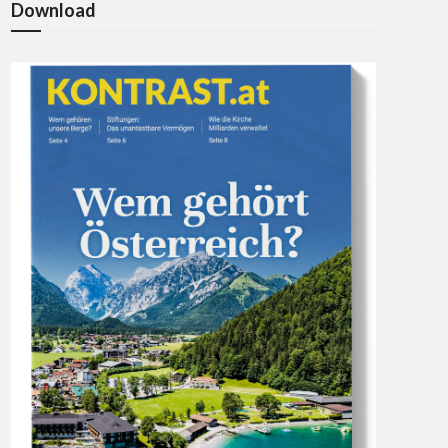
Download