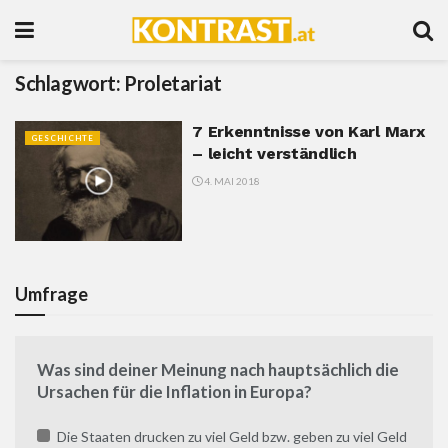
Schlagwort:
Proletariat
7 Erkenntnisse von Karl Marx
GESCHICHTE
– leicht verständlich
4. MAI 2018
Umfrage
Was sind deiner Meinung nach hauptsächlich die
Ursachen für die Inflation in Europa?
Die Staaten drucken zu viel Geld bzw. geben zu viel Geld