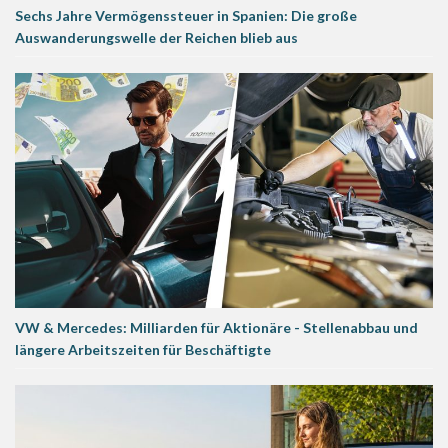
Sechs Jahre Vermögenssteuer in Spanien: Die große
Auswanderungswelle der Reichen blieb aus
VW & Mercedes: Milliarden für Aktionäre - Stellenabbau und
längere Arbeitszeiten für Beschäftigte