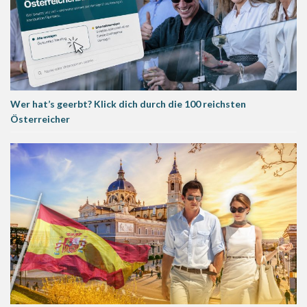
Wer hat’s geerbt? Klick dich durch die 100 reichsten
Österreicher