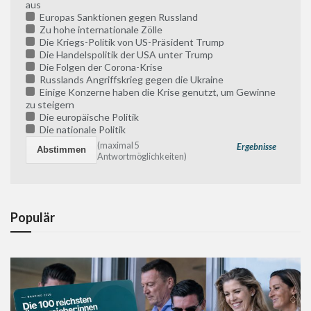
aus
Europas Sanktionen gegen Russland
Zu hohe internationale Zölle
Die Kriegs-Politik von US-Präsident Trump
Die Handelspolitik der USA unter Trump
Die Folgen der Corona-Krise
Russlands Angriffskrieg gegen die Ukraine
Einige Konzerne haben die Krise genutzt, um Gewinne
zu steigern
Die europäische Politik
Die nationale Politik
(maximal 5
Ergebnisse
Antwortmöglichkeiten)
Populär