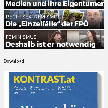
Download