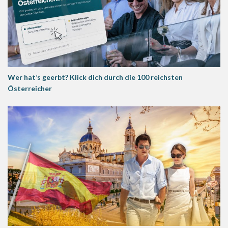
Wer hat’s geerbt? Klick dich durch die 100 reichsten
Österreicher