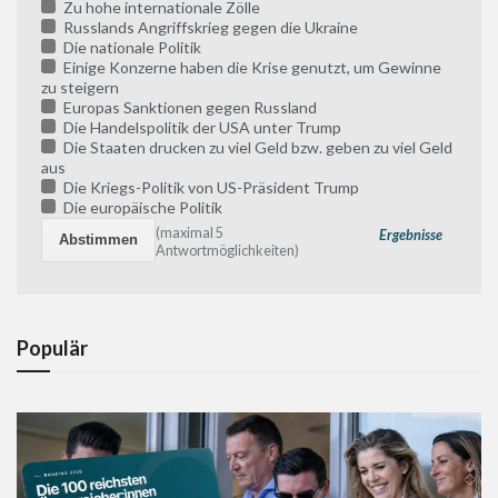
Zu hohe internationale Zölle
Russlands Angriffskrieg gegen die Ukraine
Die nationale Politik
Einige Konzerne haben die Krise genutzt, um Gewinne
zu steigern
Europas Sanktionen gegen Russland
Die Handelspolitik der USA unter Trump
Die Staaten drucken zu viel Geld bzw. geben zu viel Geld
aus
Die Kriegs-Politik von US-Präsident Trump
Die europäische Politik
(maximal 5
Ergebnisse
Antwortmöglichkeiten)
Populär