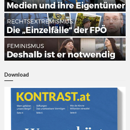
Download