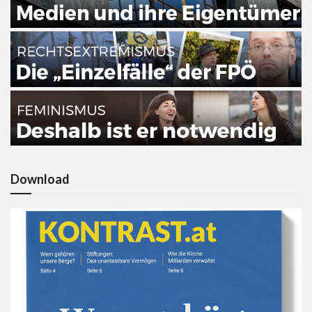
Download