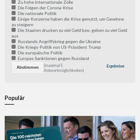
Zu hohe internationale Zölle
Die Folgen der Corona-Krise
Die nationale Politik
Einige Konzerne haben die Krise genutzt, um Gewinne
zu steigern
Die Staaten drucken zu viel Geld bzw. geben zu viel Geld
aus
Russlands Angriffskrieg gegen die Ukraine
Die Kriegs-Politik von US-Präsident Trump
Die europäische Politik
Europas Sanktionen gegen Russland
(maximal 5
Ergebnisse
Antwortmöglichkeiten)
Populär