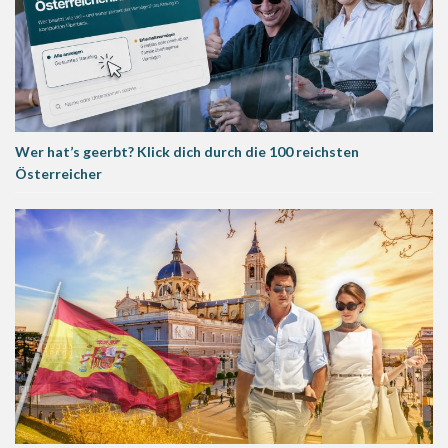
Wer hat’s geerbt? Klick dich durch die 100 reichsten
Österreicher