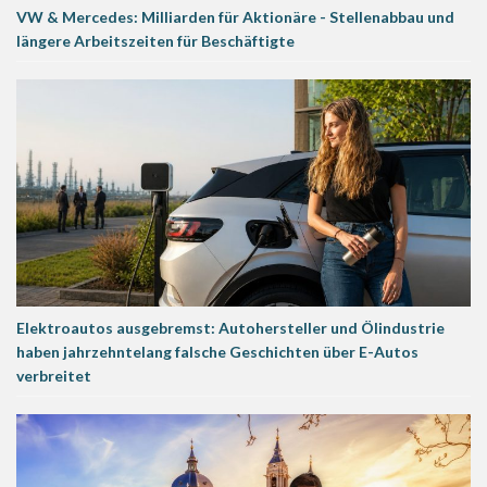
VW & Mercedes: Milliarden für Aktionäre - Stellenabbau und
längere Arbeitszeiten für Beschäftigte
Elektroautos ausgebremst: Autohersteller und Ölindustrie
haben jahrzehntelang falsche Geschichten über E-Autos
verbreitet