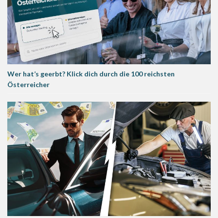
Wer hat’s geerbt? Klick dich durch die 100 reichsten
Österreicher