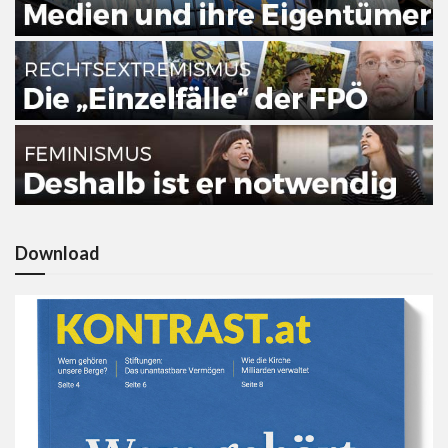
Download