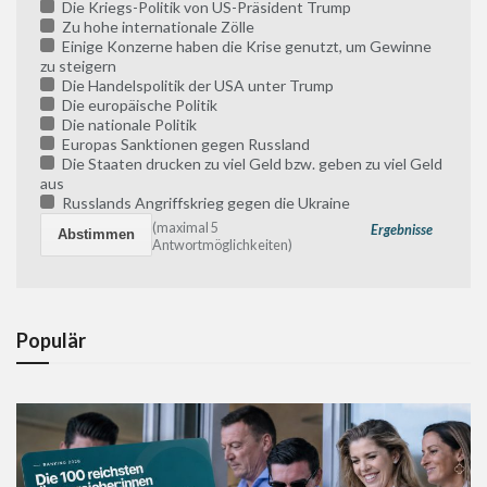
Die Kriegs-Politik von US-Präsident Trump
Zu hohe internationale Zölle
Einige Konzerne haben die Krise genutzt, um Gewinne
zu steigern
Die Handelspolitik der USA unter Trump
Die europäische Politik
Die nationale Politik
Europas Sanktionen gegen Russland
Die Staaten drucken zu viel Geld bzw. geben zu viel Geld
aus
Russlands Angriffskrieg gegen die Ukraine
(maximal 5
Ergebnisse
Antwortmöglichkeiten)
Populär