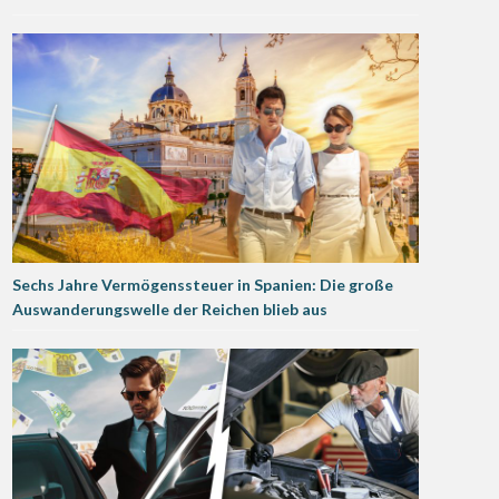
Sechs Jahre Vermögenssteuer in Spanien: Die große
Auswanderungswelle der Reichen blieb aus