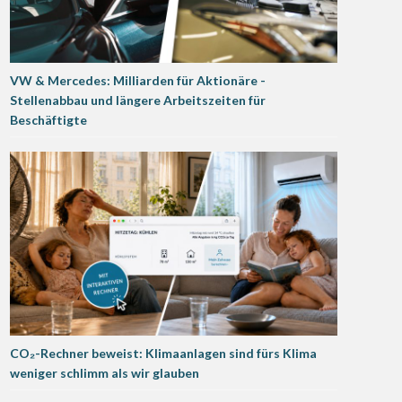
VW & Mercedes: Milliarden für Aktionäre -
Stellenabbau und längere Arbeitszeiten für
Beschäftigte
CO₂-Rechner beweist: Klimaanlagen sind fürs Klima
weniger schlimm als wir glauben