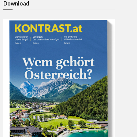
Download