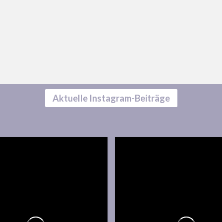
Aktuelle Instagram-Beiträge