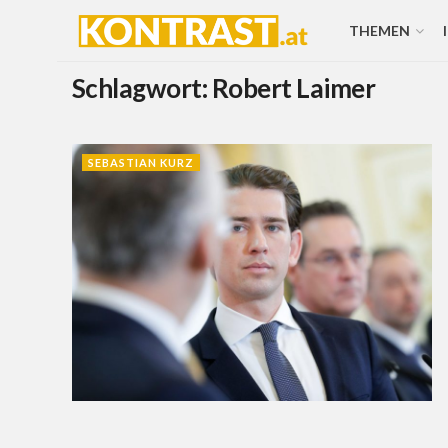
THEMEN
Schlagwort:
Robert Laimer
SEBASTIAN KURZ