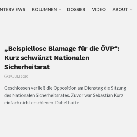
INTERVIEWS
KOLUMNEN
DOSSIER
VIDEO
ABOUT
„Beispiellose Blamage für die ÖVP“:
Kurz schwänzt Nationalen
Sicherheitsrat
29. JULI 2020
Geschlossen verließ die Opposition am Dienstag die Sitzung
des Nationalen Sicherheitsrates. Zuvor war Sebastian Kurz
einfach nicht erschienen. Dabei hatte ...