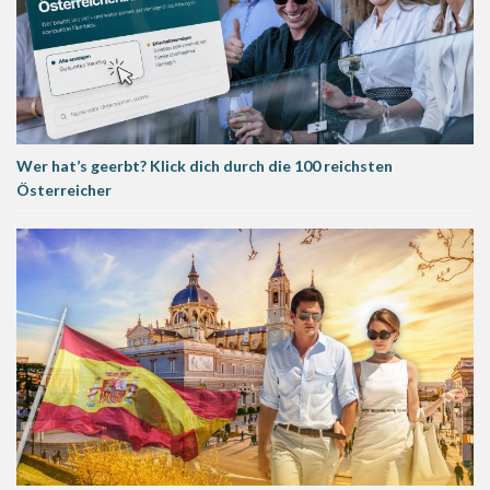
Wer hat’s geerbt? Klick dich durch die 100 reichsten
Österreicher