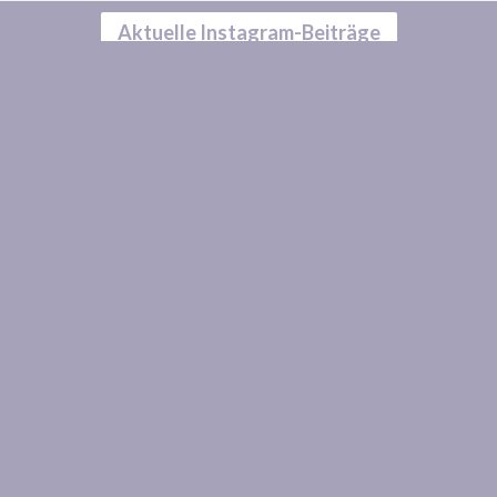
Aktuelle Instagram-Beiträge