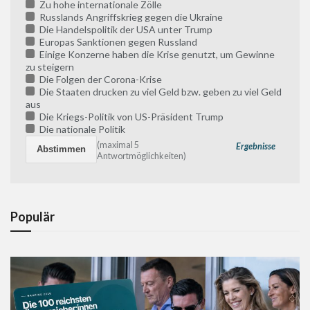
Zu hohe internationale Zölle
Russlands Angriffskrieg gegen die Ukraine
Die Handelspolitik der USA unter Trump
Europas Sanktionen gegen Russland
Einige Konzerne haben die Krise genutzt, um Gewinne
zu steigern
Die Folgen der Corona-Krise
Die Staaten drucken zu viel Geld bzw. geben zu viel Geld
aus
Die Kriegs-Politik von US-Präsident Trump
Die nationale Politik
(maximal 5
Ergebnisse
Antwortmöglichkeiten)
Populär