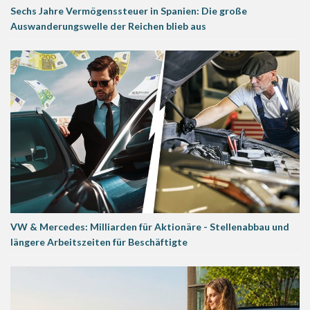
Sechs Jahre Vermögenssteuer in Spanien: Die große
Auswanderungswelle der Reichen blieb aus
VW & Mercedes: Milliarden für Aktionäre - Stellenabbau und
längere Arbeitszeiten für Beschäftigte