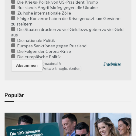
Die Kriegs-Politik von US-Präsident Trump
Russlands Angriffskrieg gegen die Ukraine
Zu hohe internationale Zölle
Einige Konzerne haben die Krise genutzt, um Gewinne
zu steigern
Die Staaten drucken zu viel Geld bzw. geben zu viel Geld
aus
Die nationale Politik
Europas Sanktionen gegen Russland
Die Folgen der Corona-Krise
Die europäische Politik
(maximal 5
Ergebnisse
Antwortmöglichkeiten)
Populär