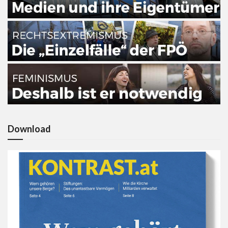
Download