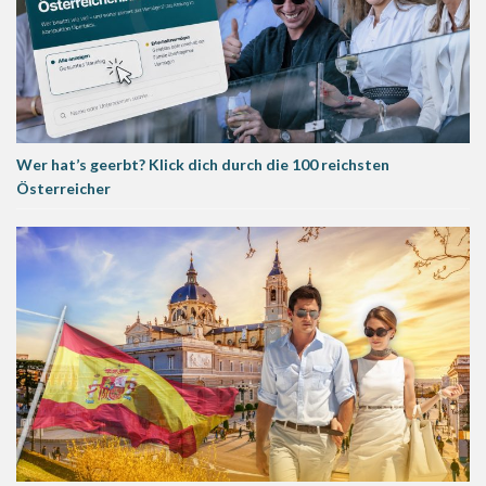
Wer hat’s geerbt? Klick dich durch die 100 reichsten
Österreicher