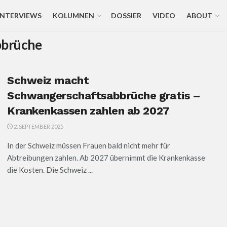
INTERVIEWS
KOLUMNEN
DOSSIER
VIDEO
ABOUT
bbrüche
Schweiz macht
Schwangerschaftsabbrüche gratis –
Krankenkassen zahlen ab 2027
2. SEPTEMBER 2025
In der Schweiz müssen Frauen bald nicht mehr für
Abtreibungen zahlen. Ab 2027 übernimmt die Krankenkasse
die Kosten. Die Schweiz ...