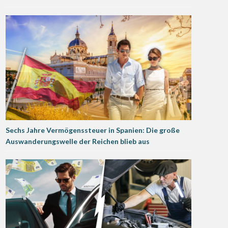
Sechs Jahre Vermögenssteuer in Spanien: Die große
Auswanderungswelle der Reichen blieb aus