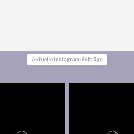
Aktuelle Instagram-Beiträge