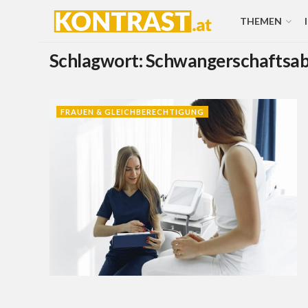
THEMEN
Schlagwort:
Schwangerschaftsa
FRAUEN & GLEICHBERECHTIGUNG