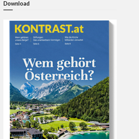
Download