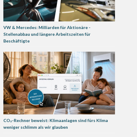
VW & Mercedes: Milliarden für Aktionäre -
Stellenabbau und längere Arbeitszeiten für
Beschäftigte
CO₂-Rechner beweist: Klimaanlagen sind fürs Klima
weniger schlimm als wir glauben