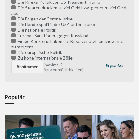
Die Kriegs-Politik von US-Präsident Trump
Die Staaten drucken zu viel Geld bzw. geben zu viel Geld
aus
Die Folgen der Corona-Krise
Die Handelspolitik der USA unter Trump
Die nationale Politik
Europas Sanktionen gegen Russland
Einige Konzerne haben die Krise genutzt, um Gewinne
zu steigern
Die europäische Politik
Zu hohe internationale Zölle
(maximal 5
Ergebnisse
Antwortmöglichkeiten)
Populär