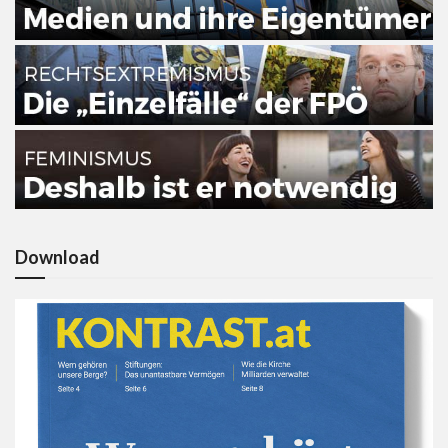
Download