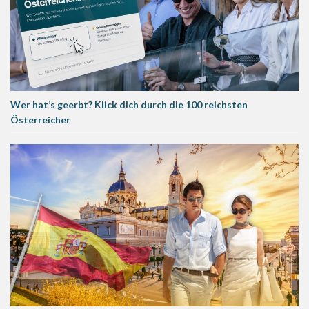
Wer hat’s geerbt? Klick dich durch die 100 reichsten
Österreicher