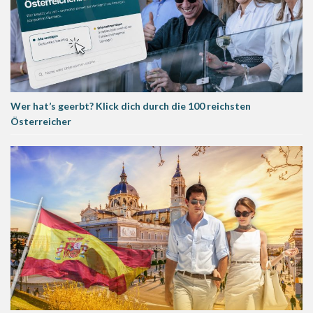
Wer hat’s geerbt? Klick dich durch die 100 reichsten
Österreicher