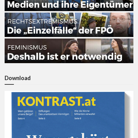
Download