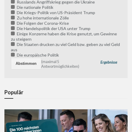
Russlands Angriffskrieg gegen die Ukraine
Die nationale Politik
Die Kriegs-Politik von US-Präsident Trump
Zu hohe internationale Zölle
Die Folgen der Corona-Krise
Die Handelspolitik der USA unter Trump
Einige Konzerne haben die Krise genutzt, um Gewinne
zu steigern
Die Staaten drucken zu viel Geld bzw. geben zu viel Geld
aus
Die europäische Politik
(maximal 5
Ergebnisse
Antwortmöglichkeiten)
Populär