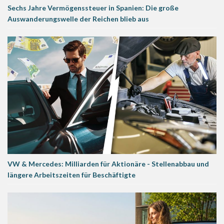
Sechs Jahre Vermögenssteuer in Spanien: Die große
Auswanderungswelle der Reichen blieb aus
VW & Mercedes: Milliarden für Aktionäre - Stellenabbau und
längere Arbeitszeiten für Beschäftigte