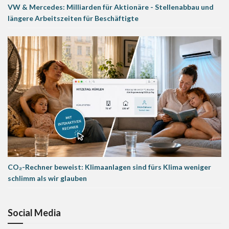
VW & Mercedes: Milliarden für Aktionäre - Stellenabbau und
längere Arbeitszeiten für Beschäftigte
CO₂-Rechner beweist: Klimaanlagen sind fürs Klima weniger
schlimm als wir glauben
Social Media