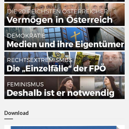
Download