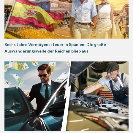
Sechs Jahre Vermögenssteuer in Spanien: Die große
Auswanderungswelle der Reichen blieb aus