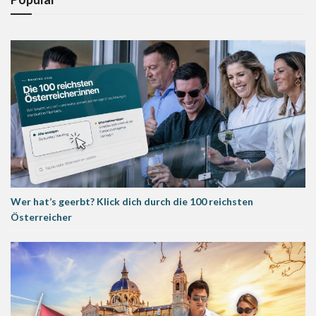
Wer hat’s geerbt? Klick dich durch die 100 reichsten
Österreicher